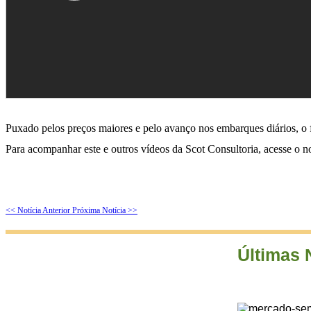
Puxado pelos preços maiores e pelo avanço nos embarques diários, o
Para acompanhar este e outros vídeos da Scot Consultoria, acesse o 
<< Notícia Anterior
Próxima Notícia >>
Últimas 