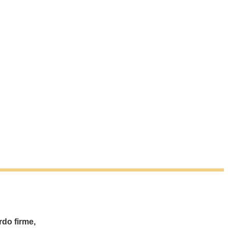
do firme,