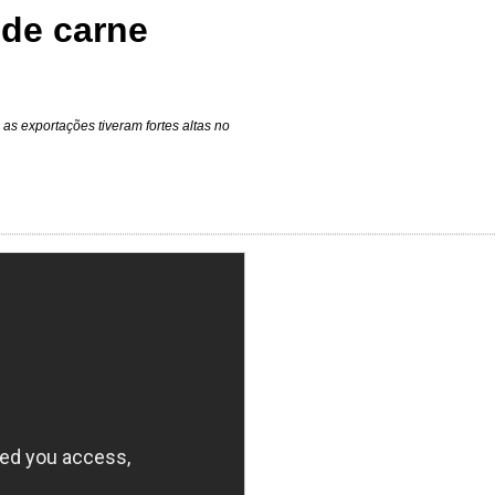
de carne
s exportações tiveram fortes altas no