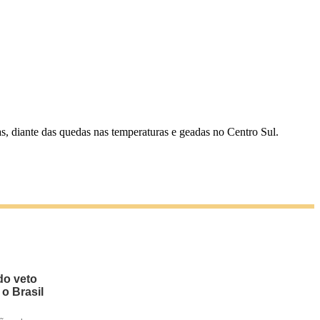
, diante das quedas nas temperaturas e geadas no Centro Sul.
do veto
 o Brasil