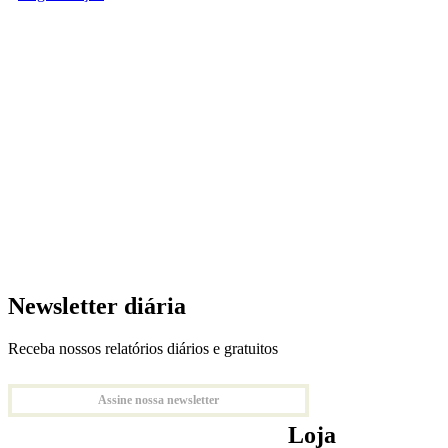
Newsletter diária
Receba nossos relatórios diários e gratuitos
Assine nossa newsletter
Loja