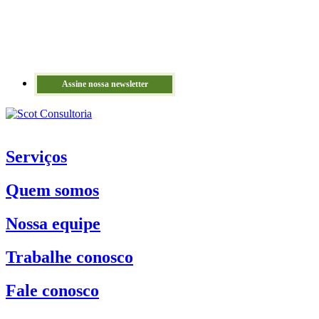
Assine nossa newsletter
Serviços
Quem somos
Nossa equipe
Trabalhe conosco
Fale conosco