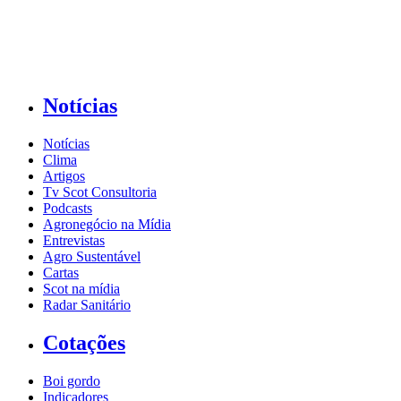
Notícias
Notícias
Clima
Artigos
Tv Scot Consultoria
Podcasts
Agronegócio na Mídia
Entrevistas
Agro Sustentável
Cartas
Scot na mídia
Radar Sanitário
Cotações
Boi gordo
Indicadores