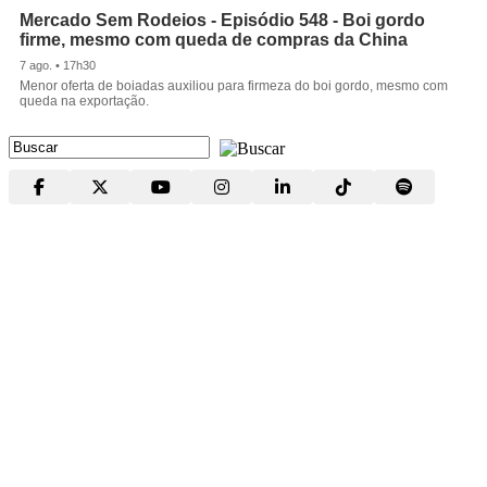
Mercado Sem Rodeios - Episódio 548 - Boi gordo
firme, mesmo com queda de compras da China
7 ago. • 17h30
Menor oferta de boiadas auxiliou para firmeza do boi gordo, mesmo com
queda na exportação.