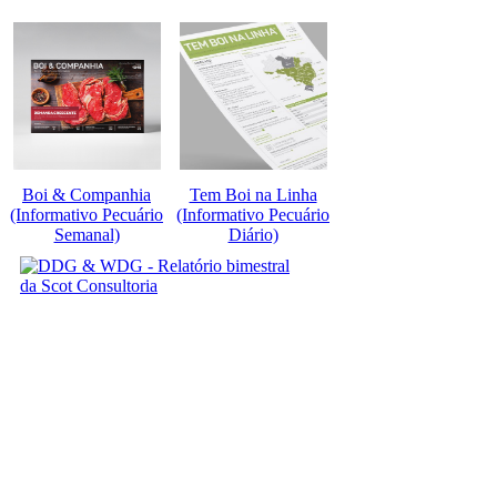
Boi & Companhia
Tem Boi na Linha
(Informativo Pecuário
(Informativo Pecuário
Semanal)
Diário)