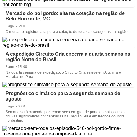
Mercado do boi gordo: alta na cotação na região de
Belo Horizonte, MG
9 ago. • 6h00
O mercado registrou alta para a cotação de todas as categorias na região.
A expedição Circuito Cria encerra a quarta semana na
região Norte do Brasil
8 ago. • 16h00
Na quarta semana de expedição, o Circuito Cria esteve em Altamira e
Marabá, no Pará.
Prognóstico climático para a segunda semana de
agosto
8 ago. • 6h00
Semana será marcada por tempo seco em grande parte do país, com as
chuvas significativas concentradas na Região Sul e em trechos do litoral
nordestino.