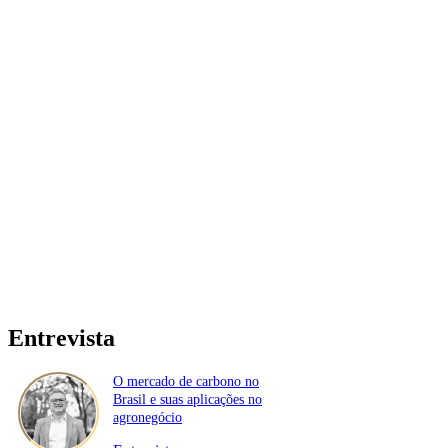
Entrevista
O mercado de carbono no
Brasil e suas aplicações no
agronegócio