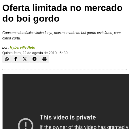
Oferta limitada no mercado
do boi gordo
Consumo doméstico limita força, mas mercado do boi gordo está firme, com
oferta curta.
por:
Hyberville Neto
Quinta-feira, 22 de agosto de 2019 - 5h30