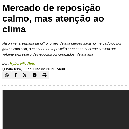
Mercado de reposição
calmo, mas atenção ao
clima
Na primeira semana de julho, o viés de alta perdeu força no mercado do boi
gordo, com isso, o mercado de reposição trabalhou mais fraco e sem um
volume expressivo de negócios concretizados. Veja a aná
por:
Hyberville Neto
Quarta-feira, 10 de julho de 2019 - 5h30