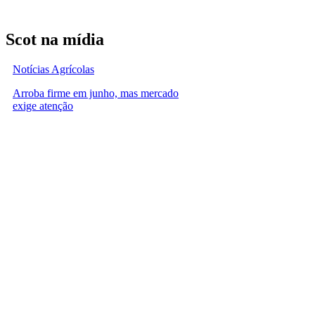
Scot na mídia
Notícias Agrícolas
Arroba firme em junho, mas mercado
exige atenção