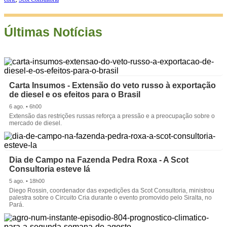
Últimas Notícias
Carta Insumos - Extensão do veto russo à exportação
de diesel e os efeitos para o Brasil
6 ago. • 6h00
Extensão das restrições russas reforça a pressão e a preocupação sobre o
mercado de diesel.
Dia de Campo na Fazenda Pedra Roxa - A Scot
Consultoria esteve lá
5 ago. • 18h00
Diego Rossin, coordenador das expedições da Scot Consultoria, ministrou
palestra sobre o Circuito Cria durante o evento promovido pelo Siralta, no
Pará.