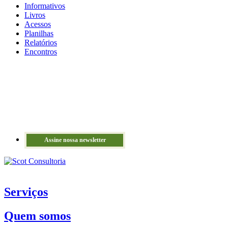
Informativos
Livros
Acessos
Planilhas
Relatórios
Encontros
Assine nossa newsletter
Serviços
Quem somos