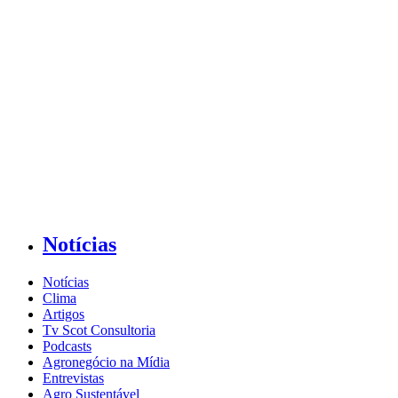
Notícias
Notícias
Clima
Artigos
Tv Scot Consultoria
Podcasts
Agronegócio na Mídia
Entrevistas
Agro Sustentável