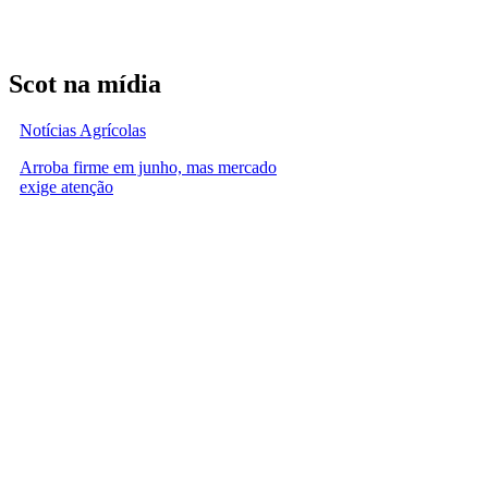
Scot na mídia
Notícias Agrícolas
Arroba firme em junho, mas mercado
exige atenção