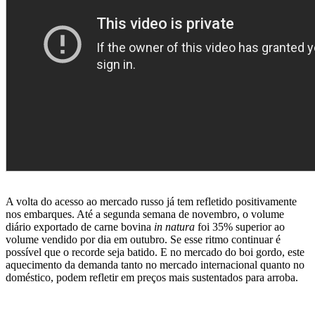
A volta do acesso ao mercado russo já tem refletido positivamente
nos embarques. Até a segunda semana de novembro, o volume
diário exportado de carne bovina
in natura
foi 35% superior ao
volume vendido por dia em outubro. Se esse ritmo continuar é
possível que o recorde seja batido. E no mercado do boi gordo, este
aquecimento da demanda tanto no mercado internacional quanto no
doméstico, podem refletir em preços mais sustentados para arroba.