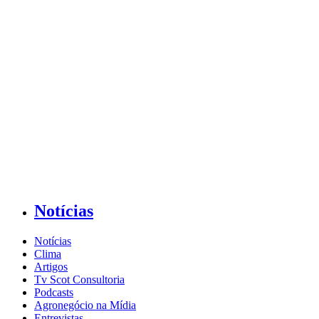
Notícias
Notícias
Clima
Artigos
Tv Scot Consultoria
Podcasts
Agronegócio na Mídia
Entrevistas