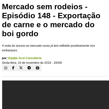
Mercado sem rodeios -
Episódio 148 - Exportação
de carne e o mercado do
boi gordo
A volta do acesso ao mercado russo já tem refletido positivamente nos
embarques.
por:
Equipe Scot Consultoria
Sexta-feira, 16 de novembro de 2018 - 16h00