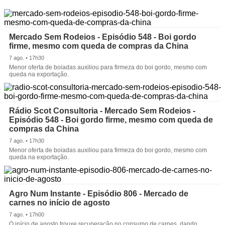
Mercado Sem Rodeios - Episódio 548 - Boi gordo
firme, mesmo com queda de compras da China
7 ago. • 17h30
Menor oferta de boiadas auxiliou para firmeza do boi gordo, mesmo com
queda na exportação.
Rádio Scot Consultoria - Mercado Sem Rodeios -
Episódio 548 - Boi gordo firme, mesmo com queda de
compras da China
7 ago. • 17h30
Menor oferta de boiadas auxiliou para firmeza do boi gordo, mesmo com
queda na exportação.
Agro Num Instante - Episódio 806 - Mercado de
carnes no início de agosto
7 ago. • 17h00
O início de agosto trouxe recuperação no consumo de carnes, dando