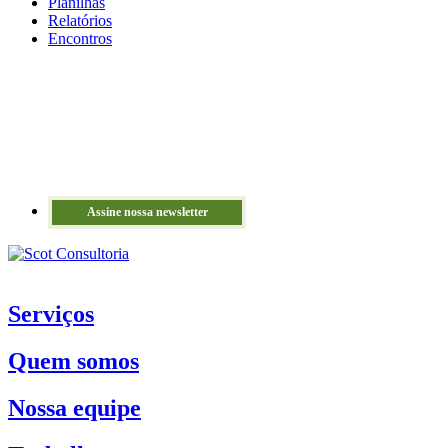
Planilhas
Relatórios
Encontros
Assine nossa newsletter
Serviços
Quem somos
Nossa equipe