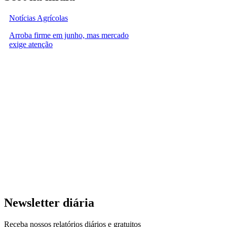
Notícias Agrícolas
Arroba firme em junho, mas mercado
exige atenção
Newsletter diária
Receba nossos relatórios diários e gratuitos