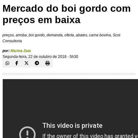
Mercado do boi gordo com
preços em baixa
preços, arroba, boi gordo, demanda, oferta, abates, carne bovina, Scot
Consultoria
por:
Marina Zaia
Segunda-feira, 22 de outubro de 2018 - 5h30