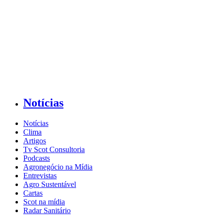
Notícias
Notícias
Clima
Artigos
Tv Scot Consultoria
Podcasts
Agronegócio na Mídia
Entrevistas
Agro Sustentável
Cartas
Scot na mídia
Radar Sanitário