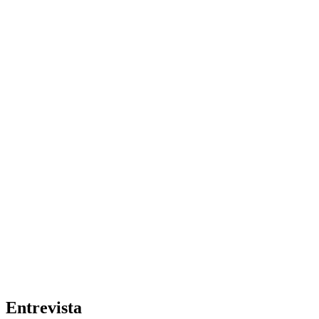
Entrevista