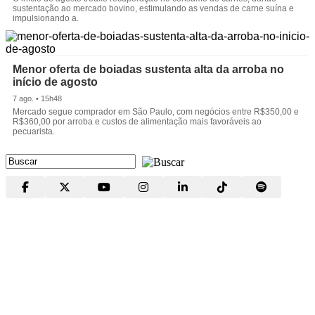
sustentação ao mercado bovino, estimulando as vendas de carne suína e
impulsionando a.
Menor oferta de boiadas sustenta alta da arroba no
início de agosto
7 ago. • 15h48
Mercado segue comprador em São Paulo, com negócios entre R$350,00 e
R$360,00 por arroba e custos de alimentação mais favoráveis ao
pecuarista.