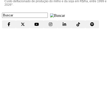
Custo deflacionado de produção do milho e da soja em R$/ha, entre 1999 e
2026*.