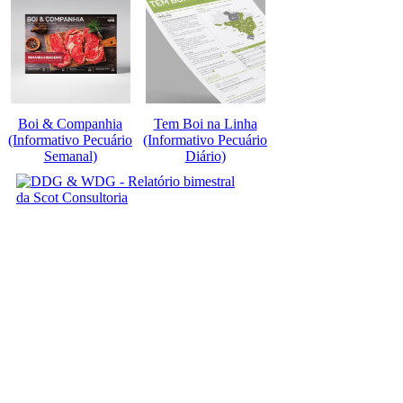
Boi & Companhia
Tem Boi na Linha
(Informativo Pecuário
(Informativo Pecuário
Semanal)
Diário)