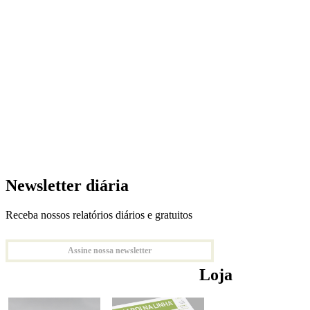
Newsletter diária
Receba nossos relatórios diários e gratuitos
Assine nossa newsletter
Loja