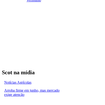
Veríssimo
Scot na mídia
Notícias Agrícolas
Arroba firme em junho, mas mercado
exige atenção