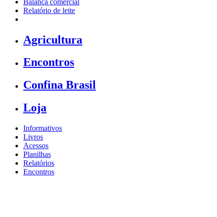
Balança comercial
Relatório de leite
Agricultura
Encontros
Confina Brasil
Loja
Informativos
Livros
Acessos
Planilhas
Relatórios
Encontros