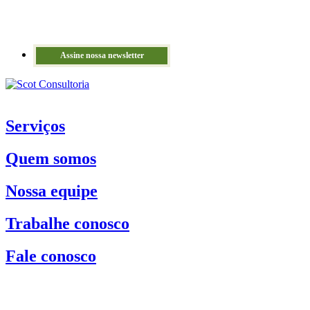
Assine nossa newsletter
Serviços
Quem somos
Nossa equipe
Trabalhe conosco
Fale conosco