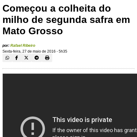
Começou a colheita do
milho de segunda safra em
Mato Grosso
por:
Rafael Ribeiro
Sexta-feira, 27 de maio de 2016 - 5h35