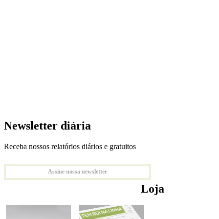
Newsletter diária
Receba nossos relatórios diários e gratuitos
Assine nossa newsletter
Loja