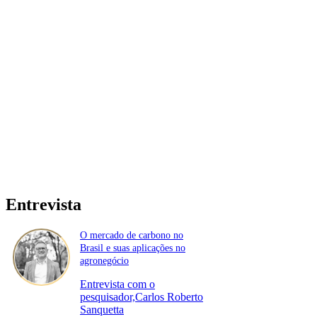
Entrevista
O mercado de carbono no
Brasil e suas aplicações no
agronegócio
Entrevista com o
pesquisador,Carlos Roberto
Sanquetta