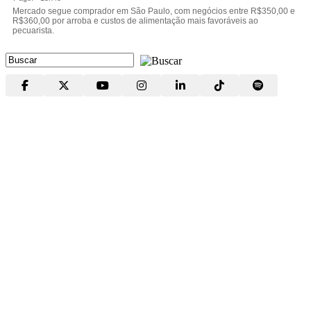
Mercado segue comprador em São Paulo, com negócios entre R$350,00 e
R$360,00 por arroba e custos de alimentação mais favoráveis ao
pecuarista.