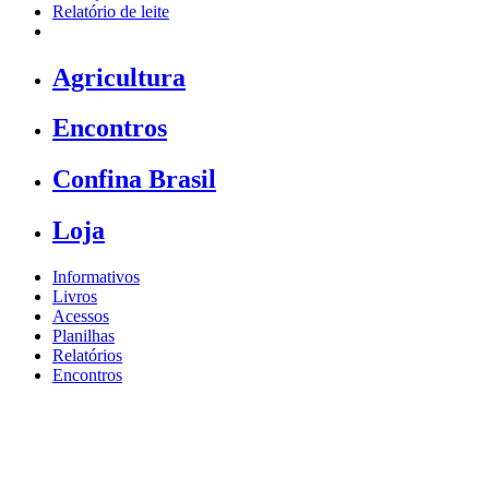
Relatório de leite
Agricultura
Encontros
Confina Brasil
Loja
Informativos
Livros
Acessos
Planilhas
Relatórios
Encontros