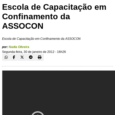
Escola de Capacitação em
Confinamento da
ASSOCON
Escola de Capacitação em Confinamento da ASSOCON
por:
Nadia Oliveira
Segunda-feira, 30 de janeiro de 2012 - 16h26