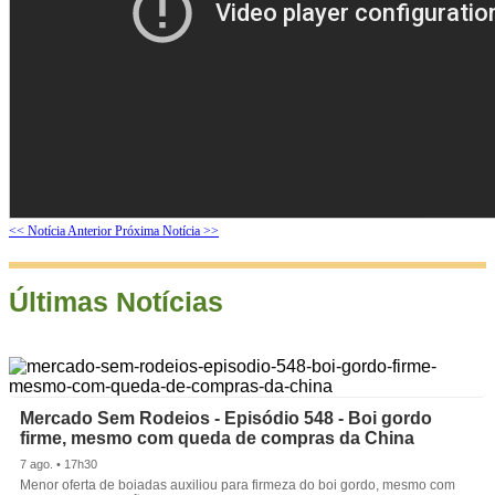
<< Notícia Anterior
Próxima Notícia >>
Últimas Notícias
Mercado Sem Rodeios - Episódio 548 - Boi gordo
firme, mesmo com queda de compras da China
7 ago. • 17h30
Menor oferta de boiadas auxiliou para firmeza do boi gordo, mesmo com