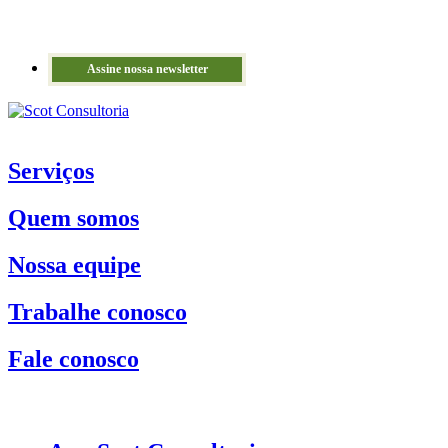
Assine nossa newsletter
Serviços
Quem somos
Nossa equipe
Trabalhe conosco
Fale conosco