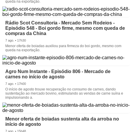
queda na exportação.
Rádio Scot Consultoria - Mercado Sem Rodeios -
Episódio 548 - Boi gordo firme, mesmo com queda de
compras da China
7 ago. • 17h30
Menor oferta de boiadas auxiliou para firmeza do boi gordo, mesmo com
queda na exportação.
Agro Num Instante - Episódio 806 - Mercado de
carnes no início de agosto
7 ago. • 17h00
O início de agosto trouxe recuperação no consumo de carnes, dando
sustentação ao mercado bovino, estimulando as vendas de carne suína e
impulsionando a.
Menor oferta de boiadas sustenta alta da arroba no
início de agosto
7 ago. • 15h48