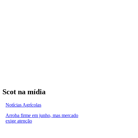
Scot na mídia
Notícias Agrícolas
Arroba firme em junho, mas mercado
exige atenção