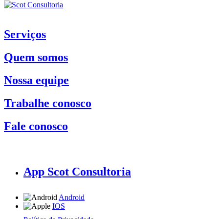
Serviços
Quem somos
Nossa equipe
Trabalhe conosco
Fale conosco
App Scot Consultoria
Android
IOS