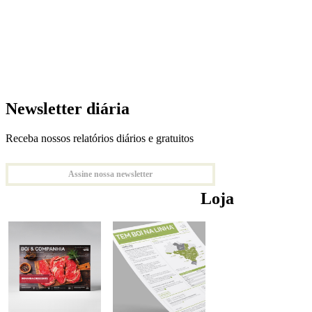
Newsletter diária
Receba nossos relatórios diários e gratuitos
Assine nossa newsletter
Loja