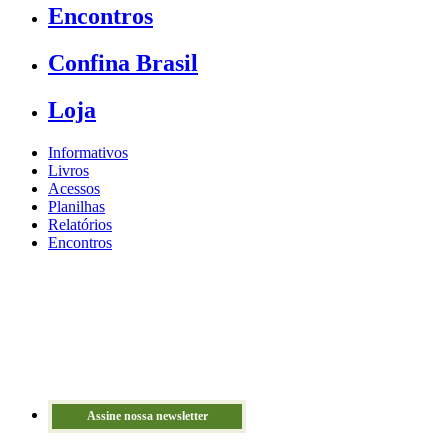
Encontros
Confina Brasil
Loja
Informativos
Livros
Acessos
Planilhas
Relatórios
Encontros
Assine nossa newsletter