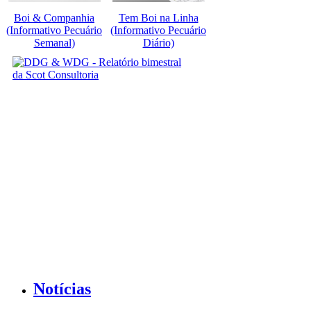
Boi & Companhia
Tem Boi na Linha
(Informativo Pecuário
(Informativo Pecuário
Semanal)
Diário)
Notícias