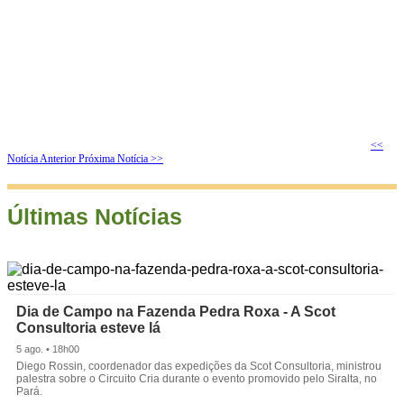
<<
Notícia Anterior
Próxima Notícia >>
Últimas Notícias
Dia de Campo na Fazenda Pedra Roxa - A Scot
Consultoria esteve lá
5 ago. • 18h00
Diego Rossin, coordenador das expedições da Scot Consultoria, ministrou
palestra sobre o Circuito Cria durante o evento promovido pelo Siralta, no
Pará.