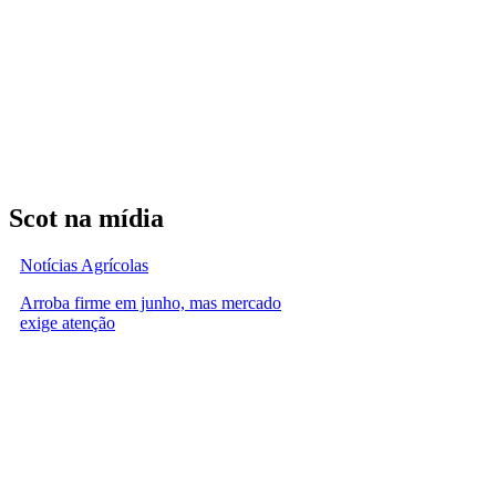
Scot na mídia
Notícias Agrícolas
Arroba firme em junho, mas mercado
exige atenção