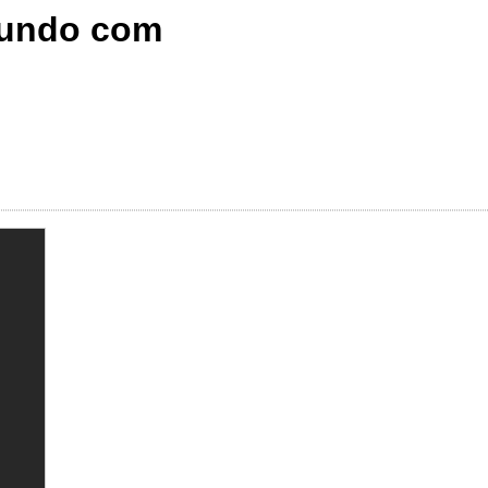
Mundo com