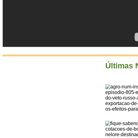
Últimas 