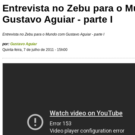
Entrevista no Zebu para o 
Gustavo Aguiar - parte I
Entrevista no Zebu para o Mundo com Gustavo Aguiar - parte I
por:
Gustavo Aguiar
Quinta-feira, 7 de julho de 2011 - 15h00