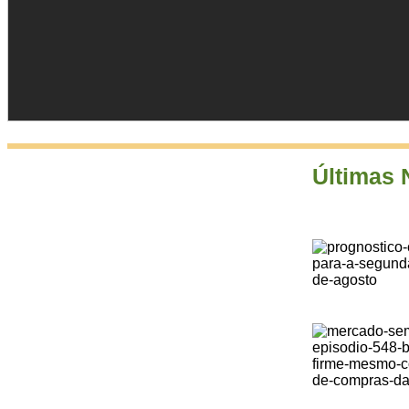
Últimas 