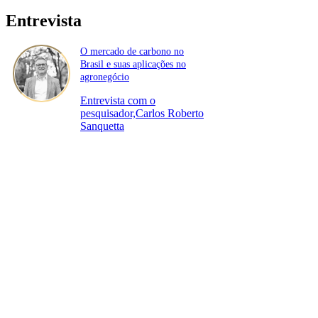
Entrevista
O mercado de carbono no
Brasil e suas aplicações no
agronegócio
Entrevista com o
pesquisador,Carlos Roberto
Sanquetta