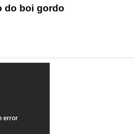
o do boi gordo