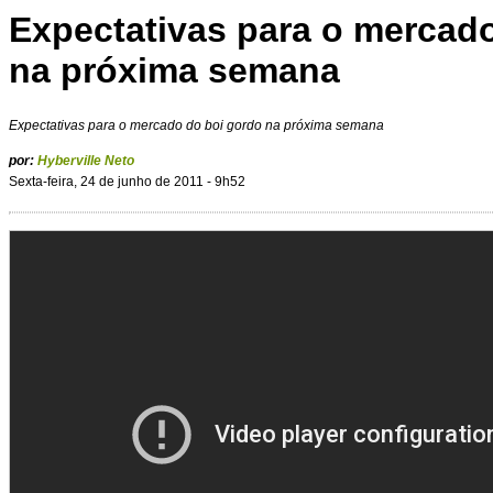
Expectativas para o mercad
na próxima semana
Expectativas para o mercado do boi gordo na próxima semana
por:
Hyberville Neto
Sexta-feira, 24 de junho de 2011 - 9h52