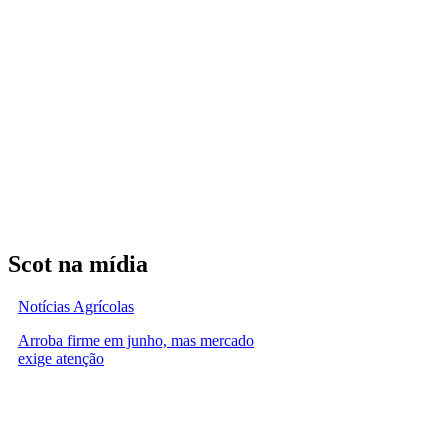
Scot na mídia
Notícias Agrícolas
Arroba firme em junho, mas mercado
exige atenção