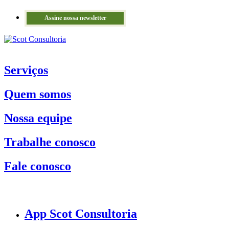
Assine nossa newsletter
Serviços
Quem somos
Nossa equipe
Trabalhe conosco
Fale conosco
App Scot Consultoria