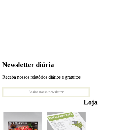
Newsletter diária
Receba nossos relatórios diários e gratuitos
Assine nossa newsletter
Loja