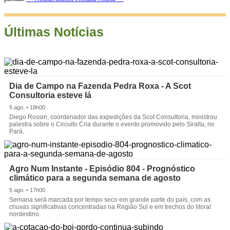
Últimas Notícias
Dia de Campo na Fazenda Pedra Roxa - A Scot
Consultoria esteve lá
5 ago. • 18h00
Diego Rossin, coordenador das expedições da Scot Consultoria, ministrou
palestra sobre o Circuito Cria durante o evento promovido pelo Siralta, no
Pará.
Agro Num Instante - Episódio 804 - Prognóstico
climático para a segunda semana de agosto
5 ago. • 17h00
Semana será marcada por tempo seco em grande parte do país, com as
chuvas significativas concentradas na Região Sul e em trechos do litoral
nordestino.