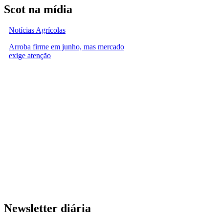
Scot na mídia
Notícias Agrícolas
Arroba firme em junho, mas mercado
exige atenção
Newsletter diária