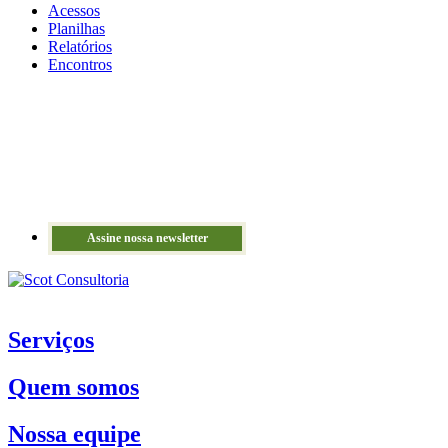
Acessos
Planilhas
Relatórios
Encontros
Assine nossa newsletter
Serviços
Quem somos
Nossa equipe