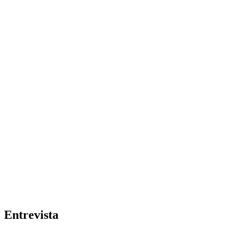
Entrevista