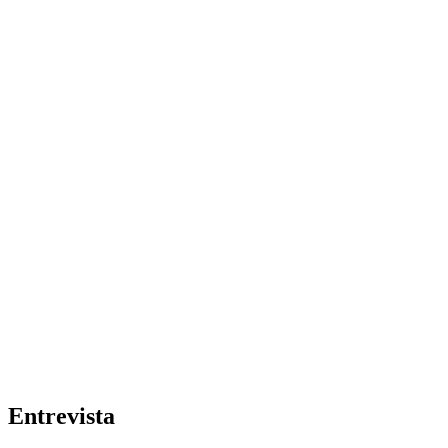
Entrevista