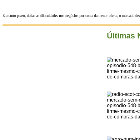
Em curto prazo, dadas as dificuldades nos negócios por conta da menor oferta, o mercado d
Últimas 