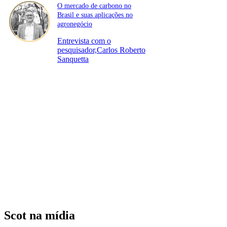
O mercado de carbono no
Brasil e suas aplicações no
agronegócio
Entrevista com o
pesquisador,Carlos Roberto
Sanquetta
Scot na mídia