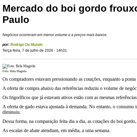
Mercado do boi gordo froux
Paulo
Negócios ocorreram em menor volume e a preços mais baixos.
por:
Rodrigo De Mundo
Terça-feira, 7 de julho de 2026 - 14h31
Foto: Bela Magrela
Os compradores estavam pressionando as cotações, enquanto a ponta v
A oferta de compra abaixo das referências reduziu o volume de negóc
Os frigoríficos que já estavam ativos estão com as mesmas referência
A oferta de gado estava ajustada à demanda. No entanto, o consumo i
diminuiu.
Dessa forma, na comparação feita dia a dia, as cotações do boi gordo
As escalas de abate atendiam, em média, a uma semana.