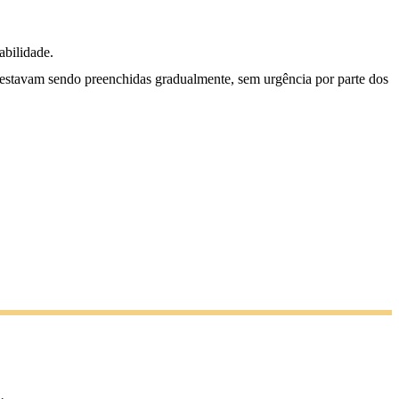
abilidade.
 estavam sendo preenchidas gradualmente, sem urgência por parte dos