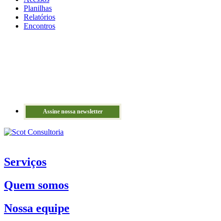
Planilhas
Relatórios
Encontros
Assine nossa newsletter
Serviços
Quem somos
Nossa equipe