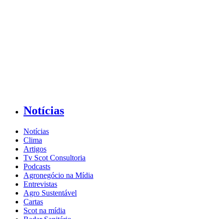
Notícias
Notícias
Clima
Artigos
Tv Scot Consultoria
Podcasts
Agronegócio na Mídia
Entrevistas
Agro Sustentável
Cartas
Scot na mídia