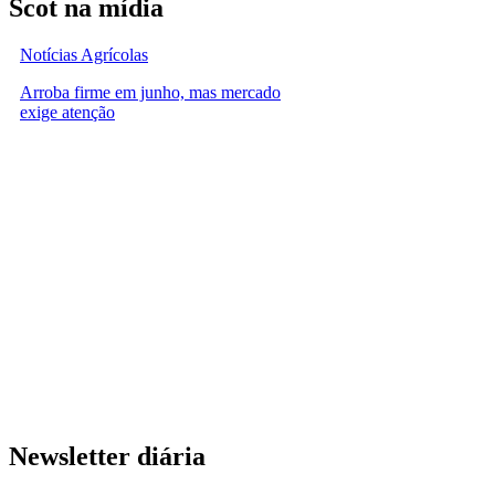
Scot na mídia
Notícias Agrícolas
Arroba firme em junho, mas mercado
exige atenção
Newsletter diária