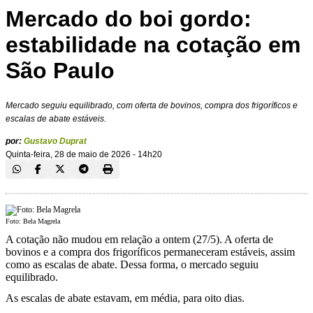
Mercado do boi gordo:
estabilidade na cotação em
São Paulo
Mercado seguiu equilibrado, com oferta de bovinos, compra dos frigoríficos e
escalas de abate estáveis.
por:
Gustavo Duprat
Quinta-feira, 28 de maio de 2026 - 14h20
Foto: Bela Magrela
A cotação não mudou em relação a ontem (27/5). A oferta de
bovinos e a compra dos frigoríficos permaneceram estáveis, assim
como as escalas de abate. Dessa forma, o mercado seguiu
equilibrado.
As escalas de abate estavam, em média, para oito dias.