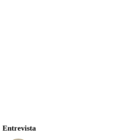
Entrevista