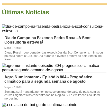
Últimas Notícias
Dia de Campo na Fazenda Pedra Roxa - A Scot
Consultoria esteve lá
5 ago. • 18h00
Diego Rossin, coordenador das expedições da Scot Consultoria, ministrou
palestra sobre o Circuito Cria durante o evento promovido pelo Siralta, no
Pará.
Agro Num Instante - Episódio 804 - Prognóstico
climático para a segunda semana de agosto
5 ago. • 17h00
Semana será marcada por tempo seco em grande parte do país, com as
chuvas significativas concentradas na Região Sul e em trechos do litoral
nordestino.