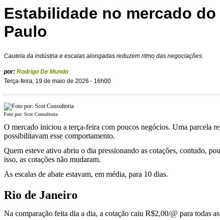
Estabilidade no mercado do
Paulo
Cautela da indústria e escalas alongadas reduzem ritmo das negociações.
por:
Rodrigo De Mundo
Terça-feira, 19 de maio de 2026 - 16h00
Foto por: Scot Consultoria
O mercado iniciou a terça-feira com poucos negócios. Uma parcela rel
possibilitavam esse comportamento.
Quem esteve ativo abriu o dia pressionando as cotações, contudo, p
isso, as cotações não mudaram.
As escalas de abate estavam, em média, para 10 dias.
Rio de Janeiro
Na comparação feita dia a dia, a cotação caiu R$2,00/@ para todas as 