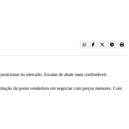
 posicionar no mercado. Escalas de abate mais confortáveis
aceitação da ponta vendedora em negociar com preços menores. Com