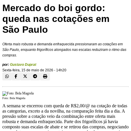
Mercado do boi gordo:
queda nas cotações em
São Paulo
Oferta mais robusta e demanda enfraquecida pressionaram as cotações em
São Paulo, enquanto frigoríficos alongados nas escalas reduziram o ritmo das
compras.
por:
Gustavo Duprat
Sexta-feira, 15 de maio de 2026 - 14h20
Foto: Bela Magrela
A semana se encerrou com queda de R$2,00/@ na cotação de todas
as categorias, exceto a da novilha, na comparação feita dia a dia. A
pressão sobre a cotação veio da combinação entre oferta mais
robusta e demanda enfraquecida. Parte dos frigoríficos já havia
composto suas escalas de abate e se retirou das compras, negociando