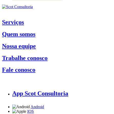
Serviços
Quem somos
Nossa equipe
Trabalhe conosco
Fale conosco
App Scot Consultoria
Android
IOS