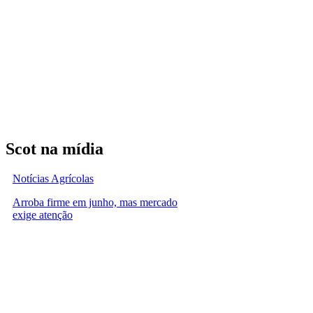
Scot na mídia
Notícias Agrícolas
Arroba firme em junho, mas mercado
exige atenção