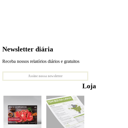
Newsletter diária
Receba nossos relatórios diários e gratuitos
Assine nossa newsletter
Loja