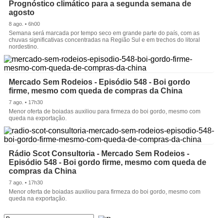
Prognóstico climático para a segunda semana de
agosto
8 ago. • 6h00
Semana será marcada por tempo seco em grande parte do país, com as
chuvas significativas concentradas na Região Sul e em trechos do litoral
nordestino.
Mercado Sem Rodeios - Episódio 548 - Boi gordo
firme, mesmo com queda de compras da China
7 ago. • 17h30
Menor oferta de boiadas auxiliou para firmeza do boi gordo, mesmo com
queda na exportação.
Rádio Scot Consultoria - Mercado Sem Rodeios -
Episódio 548 - Boi gordo firme, mesmo com queda de
compras da China
7 ago. • 17h30
Menor oferta de boiadas auxiliou para firmeza do boi gordo, mesmo com
queda na exportação.