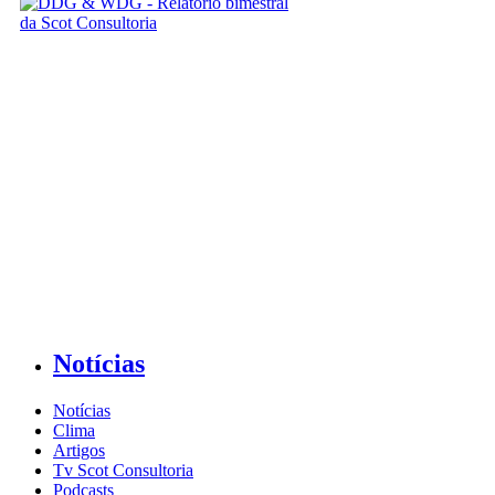
Notícias
Notícias
Clima
Artigos
Tv Scot Consultoria
Podcasts