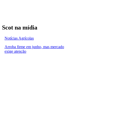
Scot na mídia
Notícias Agrícolas
Arroba firme em junho, mas mercado
exige atenção