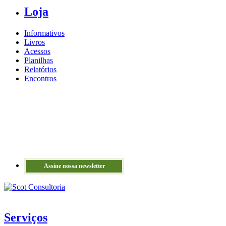
Loja
Informativos
Livros
Acessos
Planilhas
Relatórios
Encontros
Assine nossa newsletter
Serviços