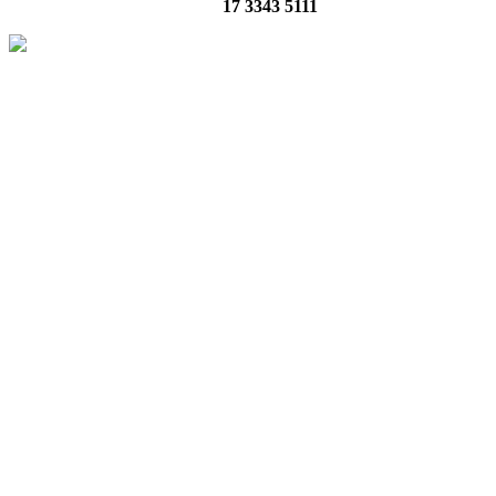
17 3343 5111