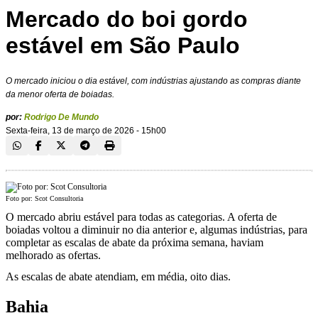
Mercado do boi gordo
estável em São Paulo
O mercado iniciou o dia estável, com indústrias ajustando as compras diante
da menor oferta de boiadas.
por:
Rodrigo De Mundo
Sexta-feira, 13 de março de 2026 - 15h00
Foto por: Scot Consultoria
O mercado abriu estável para todas as categorias. A oferta de
boiadas voltou a diminuir no dia anterior e, algumas indústrias, para
completar as escalas de abate da próxima semana, haviam
melhorado as ofertas.
As escalas de abate atendiam, em média, oito dias.
Bahia