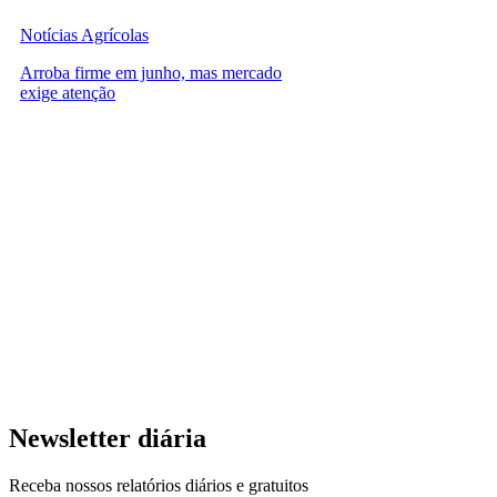
Notícias Agrícolas
Arroba firme em junho, mas mercado
exige atenção
Newsletter diária
Receba nossos relatórios diários e gratuitos