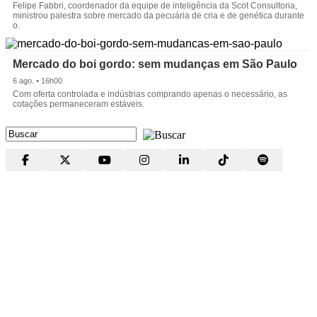
Felipe Fabbri, coordenador da equipe de inteligência da Scot Consultoria,
ministrou palestra sobre mercado da pecuária de cria e de genética durante
o.
Mercado do boi gordo: sem mudanças em São Paulo
6 ago. • 16h00
Com oferta controlada e indústrias comprando apenas o necessário, as
cotações permaneceram estáveis.