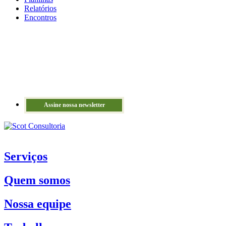
Relatórios
Encontros
Assine nossa newsletter
Serviços
Quem somos
Nossa equipe