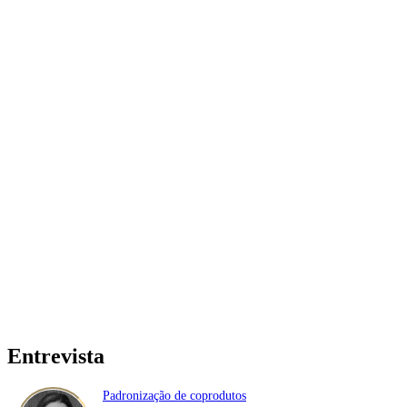
Entrevista
Padronização de coprodutos