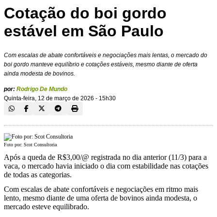
Cotação do boi gordo
estável em São Paulo
Com escalas de abate confortáveis e negociações mais lentas, o mercado do
boi gordo manteve equilíbrio e cotações estáveis, mesmo diante de oferta
ainda modesta de bovinos.
por:
Rodrigo De Mundo
Quinta-feira, 12 de março de 2026 - 15h30
Foto por: Scot Consultoria
Após a queda de R$3,00/@ registrada no dia anterior (11/3) para a
vaca, o mercado havia iniciado o dia com estabilidade nas cotações
de todas as categorias.
Com escalas de abate confortáveis e negociações em ritmo mais
lento, mesmo diante de uma oferta de bovinos ainda modesta, o
mercado esteve equilibrado.