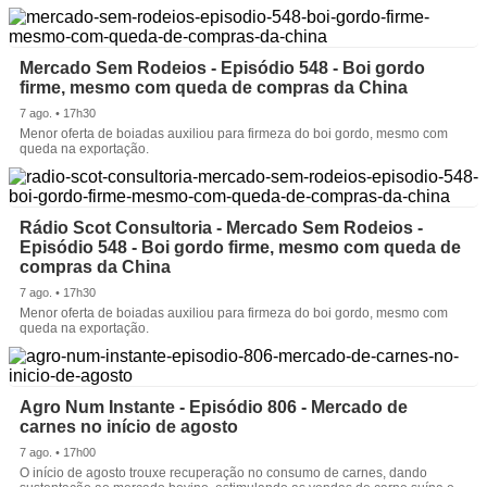
Mercado Sem Rodeios - Episódio 548 - Boi gordo
firme, mesmo com queda de compras da China
7 ago. • 17h30
Menor oferta de boiadas auxiliou para firmeza do boi gordo, mesmo com
queda na exportação.
Rádio Scot Consultoria - Mercado Sem Rodeios -
Episódio 548 - Boi gordo firme, mesmo com queda de
compras da China
7 ago. • 17h30
Menor oferta de boiadas auxiliou para firmeza do boi gordo, mesmo com
queda na exportação.
Agro Num Instante - Episódio 806 - Mercado de
carnes no início de agosto
7 ago. • 17h00
O início de agosto trouxe recuperação no consumo de carnes, dando