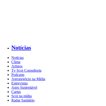
Notícias
Notícias
Clima
Artigos
Tv Scot Consultoria
Podcasts
Agronegócio na Mídia
Entrevistas
Agro Sustentável
Cartas
Scot na mídia
Radar Sanitário