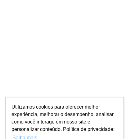
Utilizamos cookies para oferecer melhor
experiência, melhorar o desempenho, analisar
como você interage em nosso site e
personalizar conteúdo. Política de privacidade:
Saiba mais