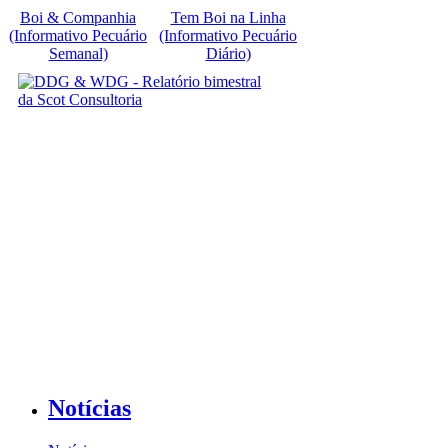
Boi & Companhia
Tem Boi na Linha
(Informativo Pecuário
(Informativo Pecuário
Semanal)
Diário)
Notícias