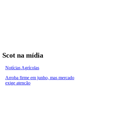
Scot na mídia
Notícias Agrícolas
Arroba firme em junho, mas mercado
exige atenção