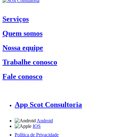
Serviços
Quem somos
Nossa equipe
Trabalhe conosco
Fale conosco
App Scot Consultoria
Android
IOS
Política de Privacidade