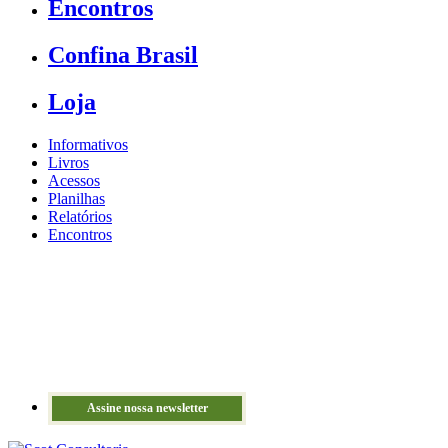
Encontros
Confina Brasil
Loja
Informativos
Livros
Acessos
Planilhas
Relatórios
Encontros
Assine nossa newsletter