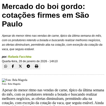
Mercado do boi gordo:
cotações firmes em São
Paulo
Apesar do menor ritmo nas vendas de carne, típico da última semana do mês,
com os produtores retendo a boiada e buscando realizar melhores negócios,
as ofertas diminuíram, permitindo alta na cotação, com exceção da cotação da
vaca, que seguiu estável.
por:
Rafaela Facchina
Quarta-feira, 28 de janeiro de 2026 - 14h10
Foto: Bela Magrela
Apesar do menor ritmo nas vendas de carne, típico da última semana
do mês, com os produtores retendo a boiada e buscando realizar
melhores negócios, as ofertas diminuíram, permitindo alta na
cotação, com exceção da cotação da vaca, que seguiu estável. Ainda