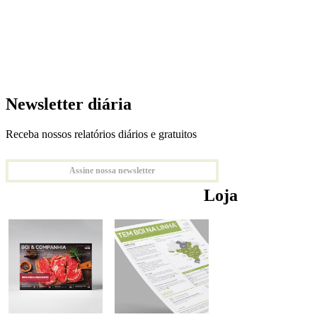
Newsletter diária
Receba nossos relatórios diários e gratuitos
Assine nossa newsletter
Loja