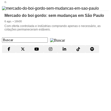
o.
Mercado do boi gordo: sem mudanças em São Paulo
6 ago. • 16h00
Com oferta controlada e indústrias comprando apenas o necessário, as
cotações permaneceram estáveis.