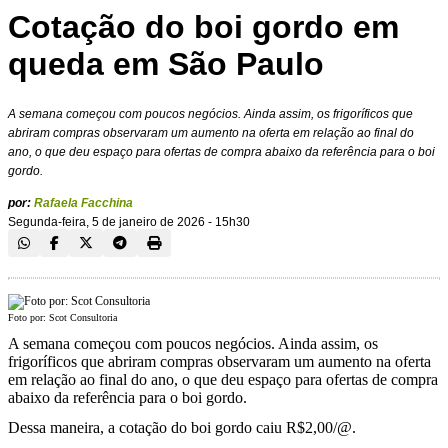
Cotação do boi gordo em
queda em São Paulo
A semana começou com poucos negócios. Ainda assim, os frigoríficos que
abriram compras observaram um aumento na oferta em relação ao final do
ano, o que deu espaço para ofertas de compra abaixo da referência para o boi
gordo.
por:
Rafaela Facchina
Segunda-feira, 5 de janeiro de 2026 - 15h30
Foto por: Scot Consultoria
A semana começou com poucos negócios. Ainda assim, os
frigoríficos que abriram compras observaram um aumento na oferta
em relação ao final do ano, o que deu espaço para ofertas de compra
abaixo da referência para o boi gordo.
Dessa maneira, a cotação do boi gordo caiu R$2,00/@.