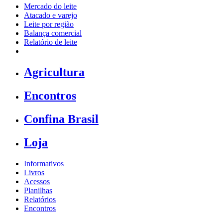
Mercado do leite
Atacado e varejo
Leite por região
Balança comercial
Relatório de leite
Agricultura
Encontros
Confina Brasil
Loja
Informativos
Livros
Acessos
Planilhas
Relatórios
Encontros