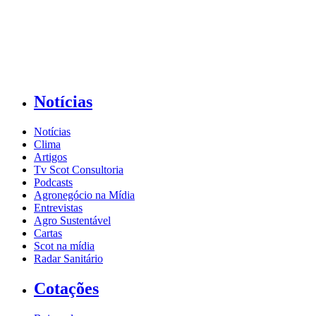
Notícias
Notícias
Clima
Artigos
Tv Scot Consultoria
Podcasts
Agronegócio na Mídia
Entrevistas
Agro Sustentável
Cartas
Scot na mídia
Radar Sanitário
Cotações