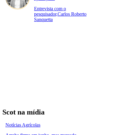
Entrevista com o
pesquisador,Carlos Roberto
Sanquetta
Scot na mídia
Notícias Agrícolas