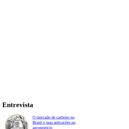
Entrevista
O mercado de carbono no
Brasil e suas aplicações no
agronegócio