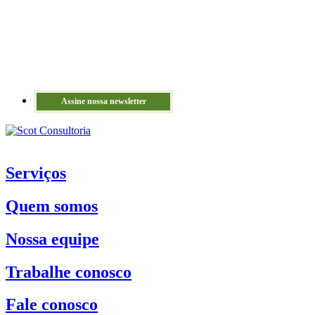
Assine nossa newsletter
Serviços
Quem somos
Nossa equipe
Trabalhe conosco
Fale conosco