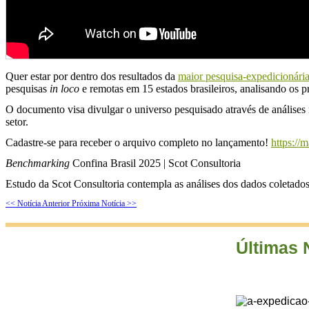
Quer estar por dentro dos resultados da
maior pesquisa-expedicionária
pesquisas
in loco
e remotas em 15 estados brasileiros, analisando os pr
O documento visa divulgar o universo pesquisado através de análises 
setor.
Cadastre-se para receber o arquivo completo no lançamento!
https://
Benchmarking
Confina Brasil 2025 | Scot Consultoria
Estudo da Scot Consultoria contempla as análises dos dados coletados 
<< Notícia Anterior
Próxima Notícia >>
Últimas 