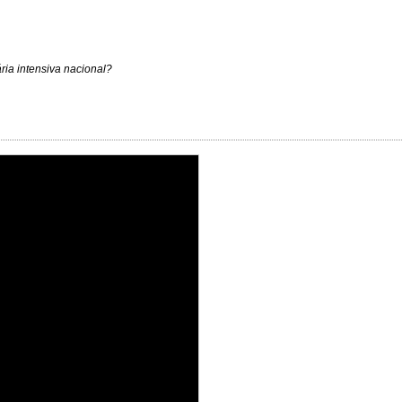
ria intensiva nacional?