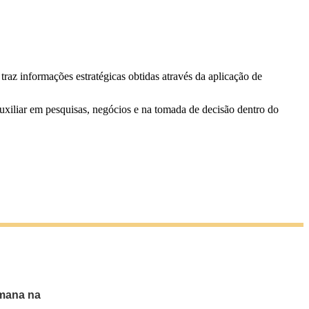
raz informações estratégicas obtidas através da aplicação de
auxiliar em pesquisas, negócios e na tomada de decisão dentro do
emana na