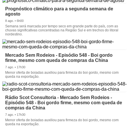
Prognóstico climático para a segunda semana de
agosto
8 ago. • 6h00
Semana será marcada por tempo seco em grande parte do país, com as
chuvas significativas concentradas na Região Sul e em trechos do litoral
nordestino.
Mercado Sem Rodeios - Episódio 548 - Boi gordo
firme, mesmo com queda de compras da China
7 ago. • 17h30
Menor oferta de boiadas auxiliou para firmeza do boi gordo, mesmo com
queda na exportação.
Rádio Scot Consultoria - Mercado Sem Rodeios -
Episódio 548 - Boi gordo firme, mesmo com queda de
compras da China
7 ago. • 17h30
Menor oferta de boiadas auxiliou para firmeza do boi gordo, mesmo com
queda na exportação.