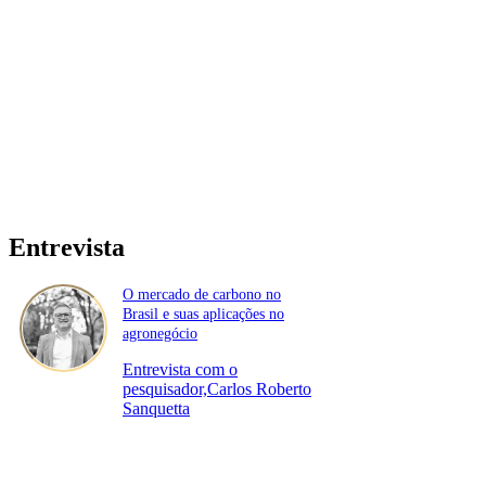
Entrevista
O mercado de carbono no
Brasil e suas aplicações no
agronegócio
Entrevista com o
pesquisador,Carlos Roberto
Sanquetta