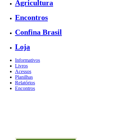
Agricultura
Encontros
Confina Brasil
Loja
Informativos
Livros
Acessos
Planilhas
Relatórios
Encontros