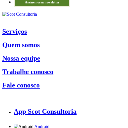
Assine nossa newsletter
Serviços
Quem somos
Nossa equipe
Trabalhe conosco
Fale conosco
App Scot Consultoria
Android