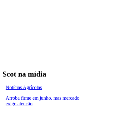
Scot na mídia
Notícias Agrícolas
Arroba firme em junho, mas mercado
exige atenção