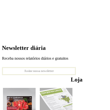
Newsletter diária
Receba nossos relatórios diários e gratuitos
Assine nossa newsletter
Loja