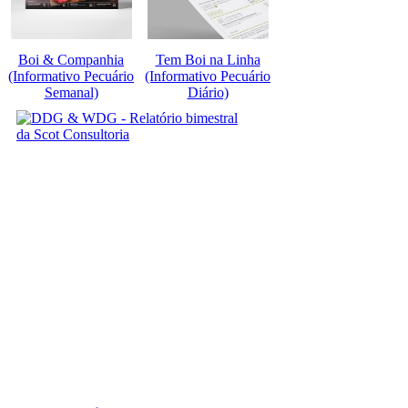
Boi & Companhia
Tem Boi na Linha
(Informativo Pecuário
(Informativo Pecuário
Semanal)
Diário)