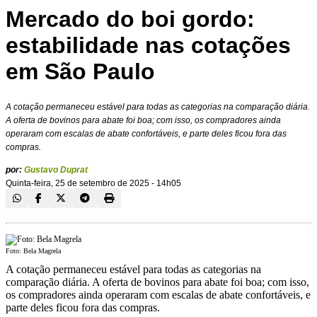
Mercado do boi gordo:
estabilidade nas cotações
em São Paulo
A cotação permaneceu estável para todas as categorias na comparação diária.
A oferta de bovinos para abate foi boa; com isso, os compradores ainda
operaram com escalas de abate confortáveis, e parte deles ficou fora das
compras.
por:
Gustavo Duprat
Quinta-feira, 25 de setembro de 2025 - 14h05
Foto: Bela Magrela
A cotação permaneceu estável para todas as categorias na
comparação diária. A oferta de bovinos para abate foi boa; com isso,
os compradores ainda operaram com escalas de abate confortáveis, e
parte deles ficou fora das compras.