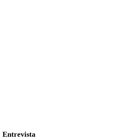
Entrevista