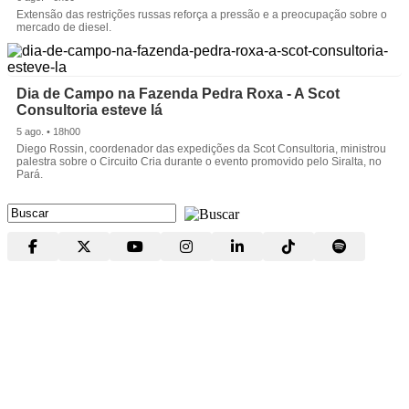
Extensão das restrições russas reforça a pressão e a preocupação sobre o
mercado de diesel.
Dia de Campo na Fazenda Pedra Roxa - A Scot
Consultoria esteve lá
5 ago. • 18h00
Diego Rossin, coordenador das expedições da Scot Consultoria, ministrou
palestra sobre o Circuito Cria durante o evento promovido pelo Siralta, no
Pará.