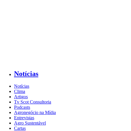
Notícias
Notícias
Clima
Artigos
Tv Scot Consultoria
Podcasts
Agronegócio na Mídia
Entrevistas
Agro Sustentável
Cartas