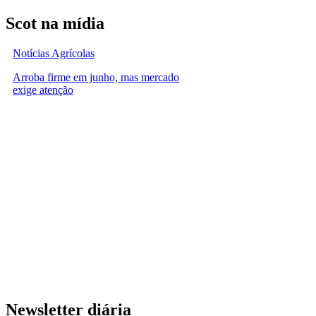
Scot na mídia
Notícias Agrícolas
Arroba firme em junho, mas mercado
exige atenção
Newsletter diária