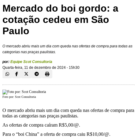
Mercado do boi gordo: a
cotação cedeu em São
Paulo
O mercado abriu mais um dia com queda nas ofertas de compra para todas as
categorias nas praças paulistas.
por:
Equipe Scot Consultoria
Quarta-feira, 11 de dezembro de 2024 - 15h30
Foto por: Scot Consultoria
O mercado abriu mais um dia com queda nas ofertas de compra para
todas as categorias nas praças paulistas.
As ofertas de compra caíram R$5,00/@.
Para o “boi China” a oferta de compra caiu R$10,00/@.