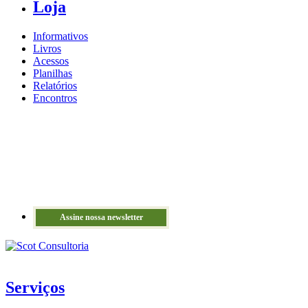
Loja
Informativos
Livros
Acessos
Planilhas
Relatórios
Encontros
Assine nossa newsletter
Serviços