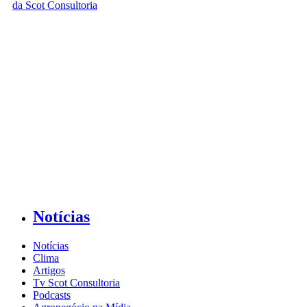
Notícias
Notícias
Clima
Artigos
Tv Scot Consultoria
Podcasts