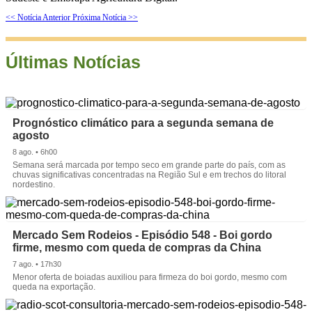
<< Notícia Anterior
Próxima Notícia >>
Últimas Notícias
Prognóstico climático para a segunda semana de
agosto
8 ago. • 6h00
Semana será marcada por tempo seco em grande parte do país, com as
chuvas significativas concentradas na Região Sul e em trechos do litoral
nordestino.
Mercado Sem Rodeios - Episódio 548 - Boi gordo
firme, mesmo com queda de compras da China
7 ago. • 17h30
Menor oferta de boiadas auxiliou para firmeza do boi gordo, mesmo com
queda na exportação.