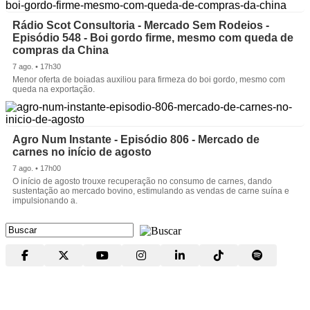
Rádio Scot Consultoria - Mercado Sem Rodeios -
Episódio 548 - Boi gordo firme, mesmo com queda de
compras da China
7 ago. • 17h30
Menor oferta de boiadas auxiliou para firmeza do boi gordo, mesmo com
queda na exportação.
Agro Num Instante - Episódio 806 - Mercado de
carnes no início de agosto
7 ago. • 17h00
O início de agosto trouxe recuperação no consumo de carnes, dando
sustentação ao mercado bovino, estimulando as vendas de carne suína e
impulsionando a.