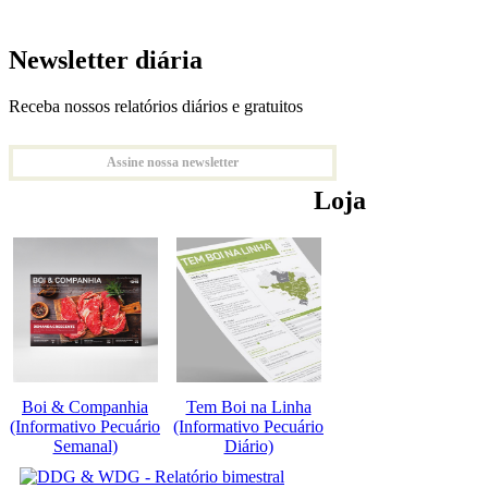
Newsletter diária
Receba nossos relatórios diários e gratuitos
Assine nossa newsletter
Loja
Boi & Companhia
Tem Boi na Linha
(Informativo Pecuário
(Informativo Pecuário
Semanal)
Diário)