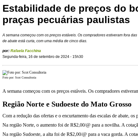
Estabilidade de preços do b
praças pecuárias paulistas
A semana começou com os preços estáveis. Os compradores estiveram fora das
de abate está curta, com uma média de cinco dias.
por:
Rafaela Facchina
Segunda-feira, 16 de setembro de 2024 - 15h30
Foto por: Scot Consultoria
A semana começou com os preços estáveis. Os compradores estiveram 
Região Norte e Sudoeste do Mato Grosso
Com a redução das ofertas e o encurtamento das escalas de abate, os 
Na região Norte, o aumento foi de R$2,00/@ para a novilha. A cotação
Na região Sudoeste, a alta foi de R$2,00/@ para a vaca gorda. A cot