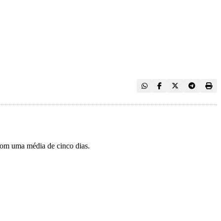
com uma média de cinco dias.