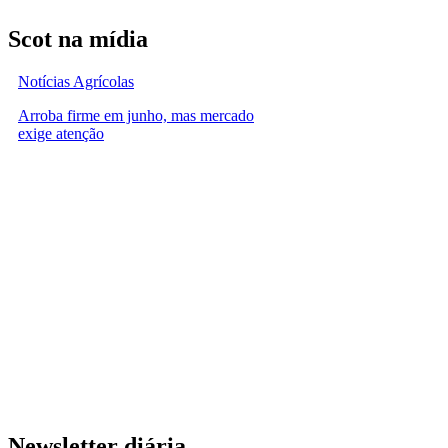
Scot na mídia
Notícias Agrícolas
Arroba firme em junho, mas mercado
exige atenção
Newsletter diária