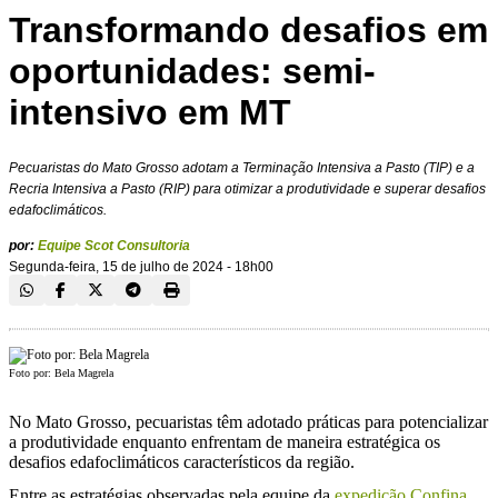
Transformando desafios em
oportunidades: semi-
intensivo em MT
Pecuaristas do Mato Grosso adotam a Terminação Intensiva a Pasto (TIP) e a
Recria Intensiva a Pasto (RIP) para otimizar a produtividade e superar desafios
edafoclimáticos.
por:
Equipe Scot Consultoria
Segunda-feira, 15 de julho de 2024 - 18h00
Foto por: Bela Magrela
No Mato Grosso, pecuaristas têm adotado práticas para potencializar
a produtividade enquanto enfrentam de maneira estratégica os
desafios edafoclimáticos característicos da região.
Entre as estratégias observadas pela equipe da
expedição
Confina