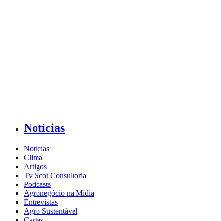
Notícias
Notícias
Clima
Artigos
Tv Scot Consultoria
Podcasts
Agronegócio na Mídia
Entrevistas
Agro Sustentável
Cartas