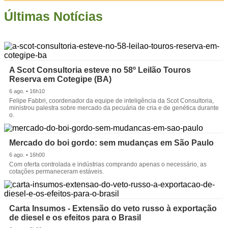
Últimas Notícias
A Scot Consultoria esteve no 58º Leilão Touros
Reserva em Cotegipe (BA)
6 ago. • 16h10
Felipe Fabbri, coordenador da equipe de inteligência da Scot Consultoria,
ministrou palestra sobre mercado da pecuária de cria e de genética durante
o.
Mercado do boi gordo: sem mudanças em São Paulo
6 ago. • 16h00
Com oferta controlada e indústrias comprando apenas o necessário, as
cotações permaneceram estáveis.
Carta Insumos - Extensão do veto russo à exportação
de diesel e os efeitos para o Brasil