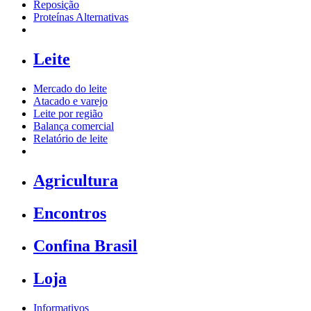
Reposição
Proteínas Alternativas
Leite
Mercado do leite
Atacado e varejo
Leite por região
Balança comercial
Relatório de leite
Agricultura
Encontros
Confina Brasil
Loja
Informativos