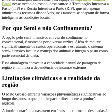
Brasil
nesse trecho do estado, destacam-se a Terminação Intensiva a
Pasto (TIP) e a Recria Intensiva a Pasto (RIP), que não apenas
otimizam os recursos disponíveis, mas também se adaptam de forma
inteligente às condições locais.
Por que Semi e não Confinamento?
A opção pelo semi-intensivo, em vez do confinamento
convencional, é motivada por diversas razões. Além de reduzir
significativamente os custos operacionais e estruturais, o sistema
semi-intensivo facilita o manejo dos animais e integra o pasto como
parte essencial da dieta.
Essa abordagem aproveita a capacidade natural de pastagem da
região e minimiza a dependência de insumos externos.
Limitações climáticas e a realidade da
região
O Mato Grosso enfrenta variações pluviométricas significativas ao
longo dos anos, o que pode impactar diretamente a produção
agrícola.
A implementação da pastagem em áreas anteriormente destinadas à