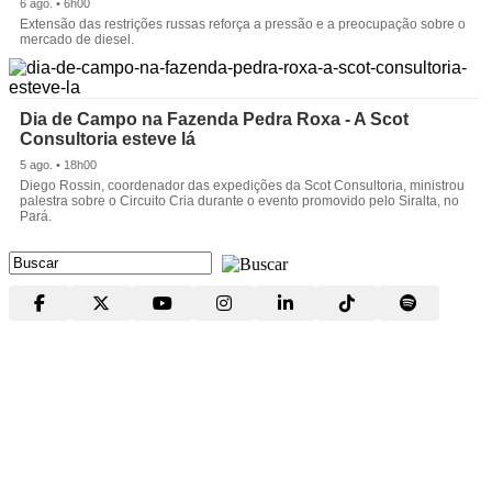
6 ago. • 6h00
Extensão das restrições russas reforça a pressão e a preocupação sobre o
mercado de diesel.
Dia de Campo na Fazenda Pedra Roxa - A Scot
Consultoria esteve lá
5 ago. • 18h00
Diego Rossin, coordenador das expedições da Scot Consultoria, ministrou
palestra sobre o Circuito Cria durante o evento promovido pelo Siralta, no
Pará.