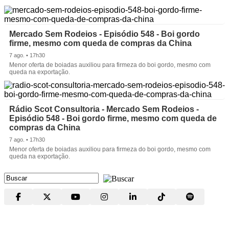
Mercado Sem Rodeios - Episódio 548 - Boi gordo
firme, mesmo com queda de compras da China
7 ago. • 17h30
Menor oferta de boiadas auxiliou para firmeza do boi gordo, mesmo com
queda na exportação.
Rádio Scot Consultoria - Mercado Sem Rodeios -
Episódio 548 - Boi gordo firme, mesmo com queda de
compras da China
7 ago. • 17h30
Menor oferta de boiadas auxiliou para firmeza do boi gordo, mesmo com
queda na exportação.