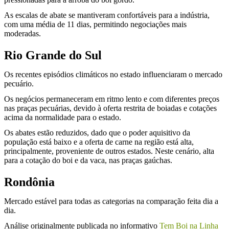
As escalas de abate se mantiveram confortáveis para a indústria,
com uma média de 11 dias, permitindo negociações mais
moderadas.
Rio Grande do Sul
Os recentes episódios climáticos no estado influenciaram o mercado
pecuário.
Os negócios permaneceram em ritmo lento e com diferentes preços
nas praças pecuárias, devido à oferta restrita de boiadas e cotações
acima da normalidade para o estado.
Os abates estão reduzidos, dado que o poder aquisitivo da
população está baixo e a oferta de carne na região está alta,
principalmente, proveniente de outros estados. Neste cenário, alta
para a cotação do boi e da vaca, nas praças gaúchas.
Rondônia
Mercado estável para todas as categorias na comparação feita dia a
dia.
Análise originalmente publicada no informativo
Tem Boi na Linha