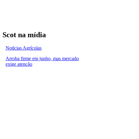
Scot na mídia
Notícias Agrícolas
Arroba firme em junho, mas mercado
exige atenção