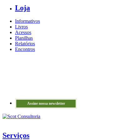
Loja
Informativos
Livros
Acessos
Planilhas
Relatórios
Encontros
Assine nossa newsletter
Serviços