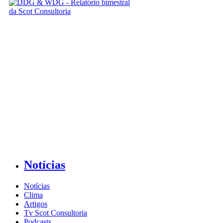
Notícias
Notícias
Clima
Artigos
Tv Scot Consultoria
Podcasts