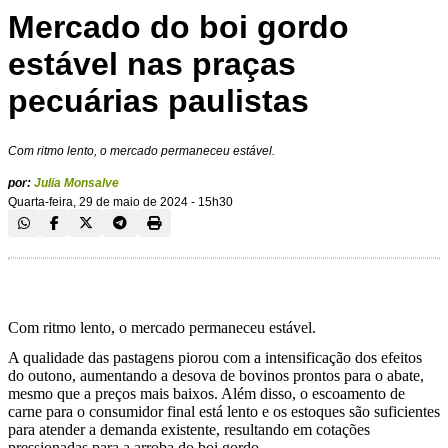
Mercado do boi gordo
estável nas praças
pecuárias paulistas
Com ritmo lento, o mercado permaneceu estável.
por:
Julia Monsalve
Quarta-feira, 29 de maio de 2024 - 15h30
Com ritmo lento, o mercado permaneceu estável.
A qualidade das pastagens piorou com a intensificação dos efeitos
do outono, aumentando a desova de bovinos prontos para o abate,
mesmo que a preços mais baixos. Além disso, o escoamento de
carne para o consumidor final está lento e os estoques são suficientes
para atender a demanda existente, resultando em cotações
pressionadas para a arroba do boi gordo.