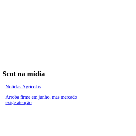
Scot na mídia
Notícias Agrícolas
Arroba firme em junho, mas mercado
exige atenção