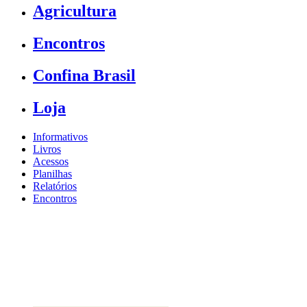
Agricultura
Encontros
Confina Brasil
Loja
Informativos
Livros
Acessos
Planilhas
Relatórios
Encontros