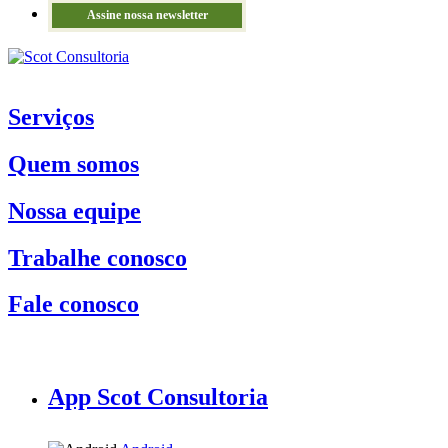
Assine nossa newsletter
Serviços
Quem somos
Nossa equipe
Trabalhe conosco
Fale conosco
App Scot Consultoria