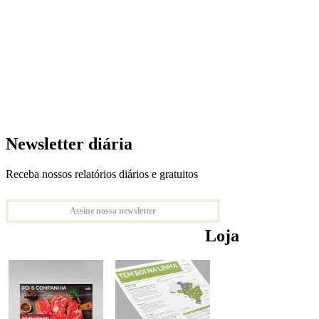
Newsletter diária
Receba nossos relatórios diários e gratuitos
Assine nossa newsletter
Loja