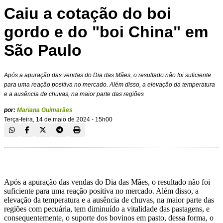
Caiu a cotação do boi
gordo e do "boi China" em
São Paulo
Após a apuração das vendas do Dia das Mães, o resultado não foi suficiente
para uma reação positiva no mercado. Além disso, a elevação da temperatura
e a ausência de chuvas, na maior parte das regiões
por:
Mariana Guimarães
Terça-feira, 14 de maio de 2024 - 15h00
Após a apuração das vendas do Dia das Mães, o resultado não foi
suficiente para uma reação positiva no mercado. Além disso, a
elevação da temperatura e a ausência de chuvas, na maior parte das
regiões com pecuária, tem diminuído a vitalidade das pastagens, e
consequentemente, o suporte dos bovinos em pasto, dessa forma, o