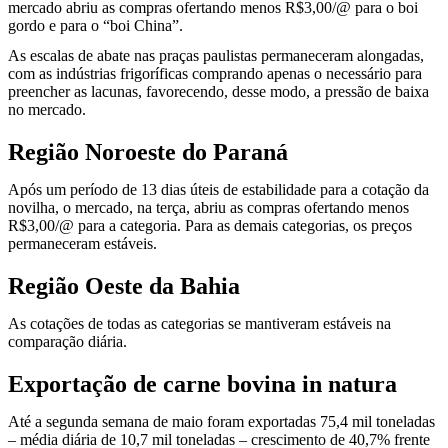
mercado abriu as compras ofertando menos R$3,00/@ para o boi
gordo e para o “boi China”.
As escalas de abate nas praças paulistas permaneceram alongadas,
com as indústrias frigoríficas comprando apenas o necessário para
preencher as lacunas, favorecendo, desse modo, a pressão de baixa
no mercado.
Região Noroeste do Paraná
Após um período de 13 dias úteis de estabilidade para a cotação da
novilha, o mercado, na terça, abriu as compras ofertando menos
R$3,00/@ para a categoria. Para as demais categorias, os preços
permaneceram estáveis.
Região Oeste da Bahia
As cotações de todas as categorias se mantiveram estáveis na
comparação diária.
Exportação de carne bovina in natura
Até a segunda semana de maio foram exportadas 75,4 mil toneladas
– média diária de 10,7 mil toneladas – crescimento de 40,7% frente