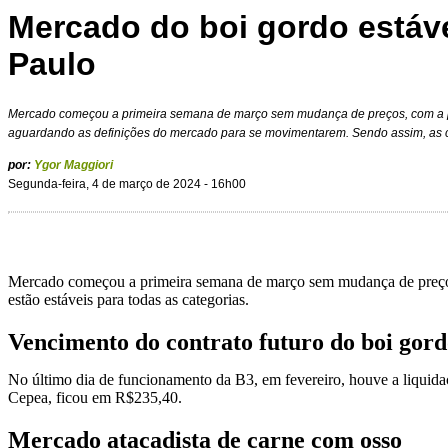
Mercado do boi gordo estáv
Paulo
Mercado começou a primeira semana de março sem mudança de preços, com a 
aguardando as definições do mercado para se movimentarem. Sendo assim, as 
por:
Ygor Maggiori
Segunda-feira, 4 de março de 2024 - 16h00
Mercado começou a primeira semana de março sem mudança de preços
estão estáveis para todas as categorias.
Vencimento do contrato futuro do boi gord
No último dia de funcionamento da B3, em fevereiro, houve a liquida
Cepea, ficou em R$235,40.
Mercado atacadista de carne com osso