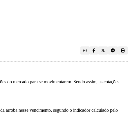
ões do mercado para se movimentarem. Sendo assim, as cotações
 da arroba nesse vencimento, segundo o indicador calculado pelo