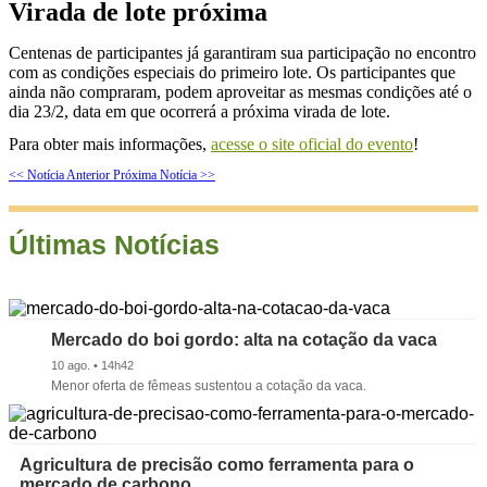
Virada de lote próxima
Centenas de participantes já garantiram sua participação no encontro
com as condições especiais do primeiro lote. Os participantes que
ainda não compraram, podem aproveitar as mesmas condições até o
dia 23/2, data em que ocorrerá a próxima virada de lote.
Para obter mais informações,
acesse o site oficial do evento
!
<< Notícia Anterior
Próxima Notícia >>
Últimas Notícias
Mercado do boi gordo: alta na cotação da vaca
10 ago. • 14h42
Menor oferta de fêmeas sustentou a cotação da vaca.
Agricultura de precisão como ferramenta para o
mercado de carbono