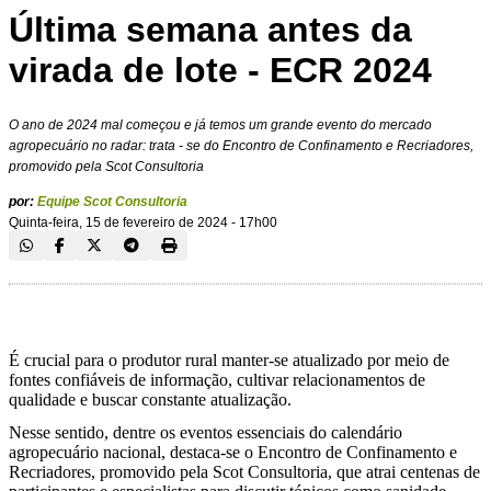
Última semana antes da
virada de lote - ECR 2024
O ano de 2024 mal começou e já temos um grande evento do mercado
agropecuário no radar: trata - se do Encontro de Confinamento e Recriadores,
promovido pela Scot Consultoria
por:
Equipe Scot Consultoria
Quinta-feira, 15 de fevereiro de 2024 - 17h00
É crucial para o produtor rural manter-se atualizado por meio de
fontes confiáveis de informação, cultivar relacionamentos de
qualidade e buscar constante atualização.
Nesse sentido, dentre os eventos essenciais do calendário
agropecuário nacional, destaca-se o
Encontro de Confinamento e
Recriadores
, promovido pela Scot Consultoria, que atrai centenas de