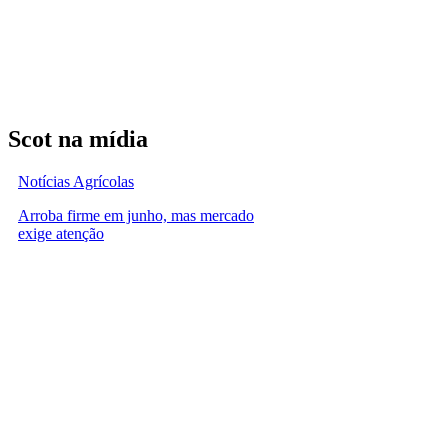
Scot na mídia
Notícias Agrícolas
Arroba firme em junho, mas mercado
exige atenção