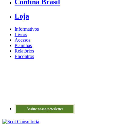
Confina Brasil
Loja
Informativos
Livros
Acessos
Planilhas
Relatórios
Encontros
Assine nossa newsletter