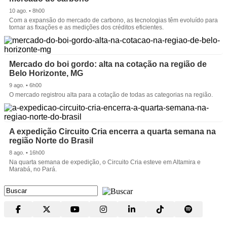
10 ago. • 8h00
Com a expansão do mercado de carbono, as tecnologias têm evoluído para
tornar as fixações e as medições dos créditos eficientes.
Mercado do boi gordo: alta na cotação na região de
Belo Horizonte, MG
9 ago. • 6h00
O mercado registrou alta para a cotação de todas as categorias na região.
A expedição Circuito Cria encerra a quarta semana na
região Norte do Brasil
8 ago. • 16h00
Na quarta semana de expedição, o Circuito Cria esteve em Altamira e
Marabá, no Pará.