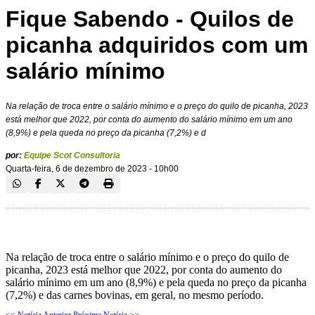
Fique Sabendo - Quilos de
picanha adquiridos com um
salário mínimo
Na relação de troca entre o salário mínimo e o preço do quilo de picanha, 2023
está melhor que 2022, por conta do aumento do salário mínimo em um ano
(8,9%) e pela queda no preço da picanha (7,2%) e d
por:
Equipe Scot Consultoria
Quarta-feira, 6 de dezembro de 2023 - 10h00
Na relação de troca entre o salário mínimo e o preço do quilo de
picanha, 2023 está melhor que 2022, por conta do aumento do
salário mínimo em um ano (8,9%) e pela queda no preço da picanha
(7,2%) e das carnes bovinas, em geral, no mesmo período.
<< Notícia Anterior
Próxima Notícia >>