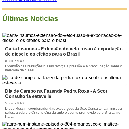
Últimas Notícias
Carta Insumos - Extensão do veto russo à exportação
de diesel e os efeitos para o Brasil
6 ago. • 6h00
Extensão das restrições russas reforça a pressão e a preocupação sobre o
mercado de diesel.
Dia de Campo na Fazenda Pedra Roxa - A Scot
Consultoria esteve lá
5 ago. • 18h00
Diego Rossin, coordenador das expedições da Scot Consultoria, ministrou
palestra sobre o Circuito Cria durante o evento promovido pelo Siralta, no
Pará.