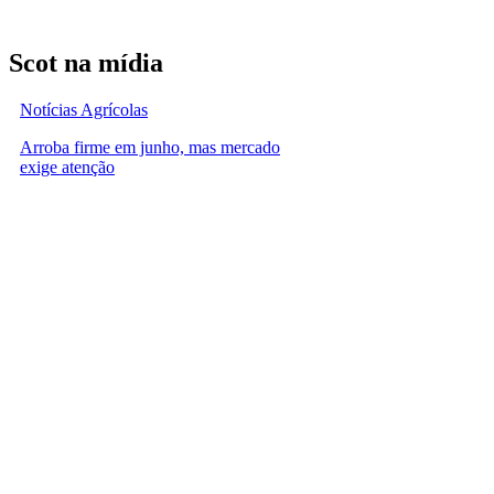
Scot na mídia
Notícias Agrícolas
Arroba firme em junho, mas mercado
exige atenção