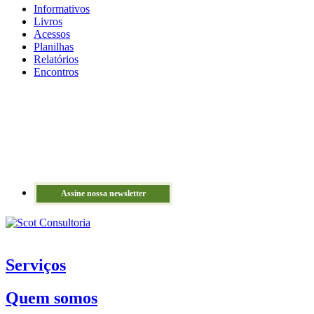
Informativos
Livros
Acessos
Planilhas
Relatórios
Encontros
Assine nossa newsletter
Serviços
Quem somos