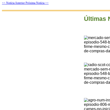
<< Notícia Anterior
Próxima Notícia >>
Últimas 