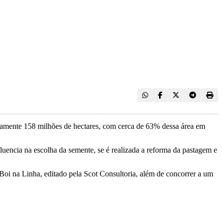
damente 158 milhões de hectares, com cerca de 63% dessa área em
fluencia na escolha da semente, se é realizada a reforma da pastagem e
Boi na Linha, editado pela Scot Consultoria, além de concorrer a um