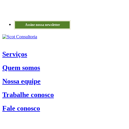
Assine nossa newsletter
Serviços
Quem somos
Nossa equipe
Trabalhe conosco
Fale conosco