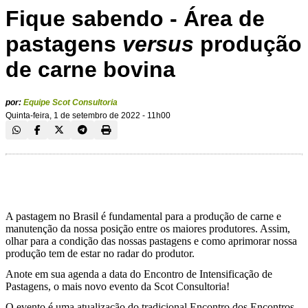
Fique sabendo - Área de
pastagens
versus
produção
de carne bovina
por:
Equipe Scot Consultoria
Quinta-feira, 1 de setembro de 2022 - 11h00
A pastagem no Brasil é fundamental para a produção de carne e
manutenção da nossa posição entre os maiores produtores. Assim,
olhar para a condição das nossas pastagens e como aprimorar nossa
produção tem de estar no radar do produtor.
Anote em sua agenda a data do Encontro de Intensificação de
Pastagens, o mais novo evento da Scot Consultoria!
O evento é uma atualização do tradicional Encontro dos Encontros,