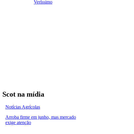
Veríssimo
Scot na mídia
Notícias Agrícolas
Arroba firme em junho, mas mercado
exige atenção