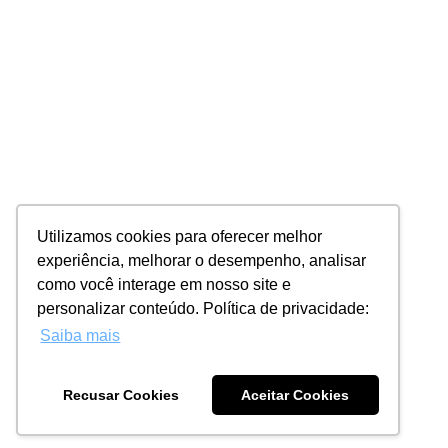
Utilizamos cookies para oferecer melhor
experiência, melhorar o desempenho, analisar
como você interage em nosso site e
personalizar conteúdo. Política de privacidade:
Saiba mais
Recusar Cookies
Aceitar Cookies