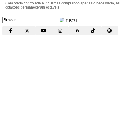
Com oferta controlada e indústrias comprando apenas o necessário, as
cotações permaneceram estáveis.