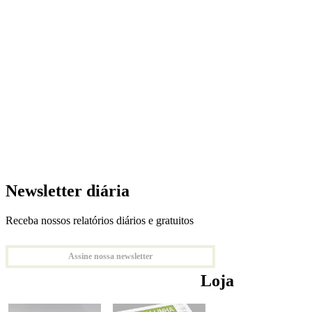
Newsletter diária
Receba nossos relatórios diários e gratuitos
Assine nossa newsletter
Loja