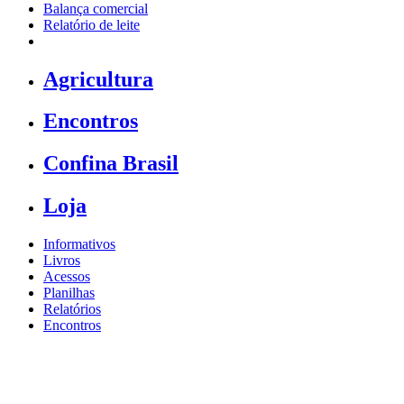
Balança comercial
Relatório de leite
Agricultura
Encontros
Confina Brasil
Loja
Informativos
Livros
Acessos
Planilhas
Relatórios
Encontros