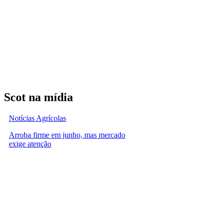
Scot na mídia
Notícias Agrícolas
Arroba firme em junho, mas mercado
exige atenção