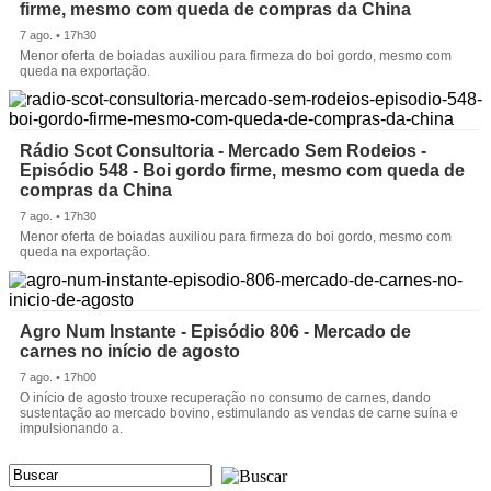
firme, mesmo com queda de compras da China
7 ago. • 17h30
Menor oferta de boiadas auxiliou para firmeza do boi gordo, mesmo com
queda na exportação.
Rádio Scot Consultoria - Mercado Sem Rodeios -
Episódio 548 - Boi gordo firme, mesmo com queda de
compras da China
7 ago. • 17h30
Menor oferta de boiadas auxiliou para firmeza do boi gordo, mesmo com
queda na exportação.
Agro Num Instante - Episódio 806 - Mercado de
carnes no início de agosto
7 ago. • 17h00
O início de agosto trouxe recuperação no consumo de carnes, dando
sustentação ao mercado bovino, estimulando as vendas de carne suína e
impulsionando a.