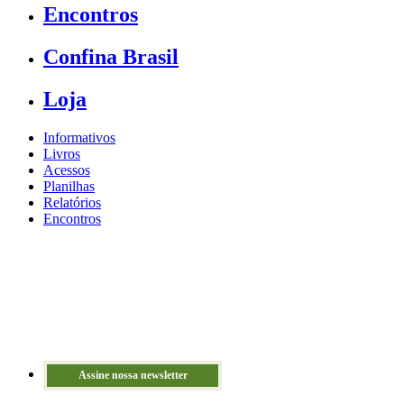
Encontros
Confina Brasil
Loja
Informativos
Livros
Acessos
Planilhas
Relatórios
Encontros
Assine nossa newsletter