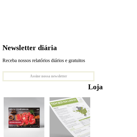
Newsletter diária
Receba nossos relatórios diários e gratuitos
Assine nossa newsletter
Loja