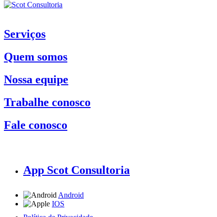
Serviços
Quem somos
Nossa equipe
Trabalhe conosco
Fale conosco
App Scot Consultoria
Android
IOS