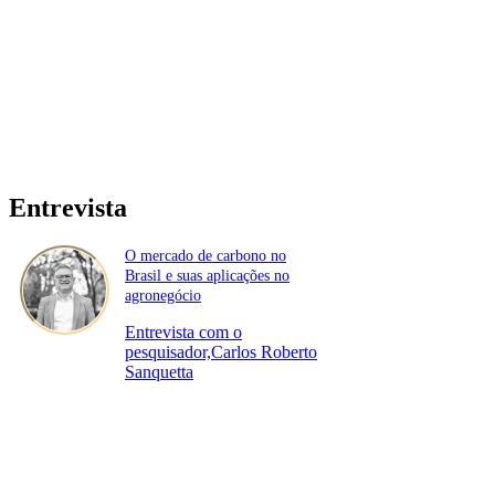
Entrevista
O mercado de carbono no
Brasil e suas aplicações no
agronegócio
Entrevista com o
pesquisador,Carlos Roberto
Sanquetta