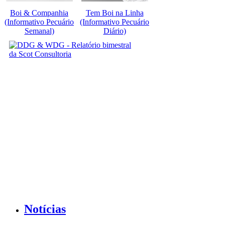
Boi & Companhia
Tem Boi na Linha
(Informativo Pecuário
(Informativo Pecuário
Semanal)
Diário)
Notícias