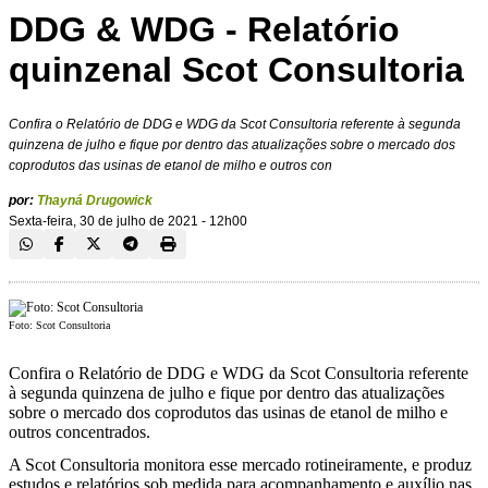
DDG & WDG - Relatório
quinzenal Scot Consultoria
Confira o Relatório de DDG e WDG da Scot Consultoria referente à segunda
quinzena de julho e fique por dentro das atualizações sobre o mercado dos
coprodutos das usinas de etanol de milho e outros con
por:
Thayná Drugowick
Sexta-feira, 30 de julho de 2021 - 12h00
Foto: Scot Consultoria
Confira o Relatório de DDG e WDG da Scot Consultoria referente
à segunda quinzena de julho e fique por dentro das atualizações
sobre o mercado dos coprodutos das usinas de etanol de milho e
outros concentrados.
A Scot Consultoria monitora esse mercado rotineiramente, e produz
estudos e relatórios sob medida para acompanhamento e auxílio nas