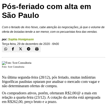
Pós-feriado com alta em
São Paulo
Com o feriado de Ano Novo, cabe atenção às negociações, já que o volume de
oferta de boiadas tende a ser menor, com os pecuaristas fora das vendas.
por:
Sophia Honigmann
Terça-feira, 29 de dezembro de 2020 - 6h00
Foto: Scot Consultoria
Na última segunda-feira (28/12), pós feriado, muitas indústrias
frigoríficas paulistas optaram por analisar o mercado com vagar e
não determinaram ofertas de compra.
Os compradores ativos, porém, ofertaram R$2,00/@ a mais em
relação a quarta-feira (23/12). A cotação da arroba está apregoada
em R$262,00, preço bruto e a prazo.