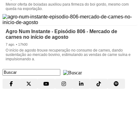
Menor oferta de boiadas auxiliou para firmeza do boi gordo, mesmo com
queda na exportação.
Agro Num Instante - Episódio 806 - Mercado de
carnes no início de agosto
7 ago. • 17h00
O início de agosto trouxe recuperação no consumo de carnes, dando
sustentação ao mercado bovino, estimulando as vendas de carne suína e
impulsionando a.