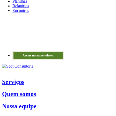
Planilhas
Relatórios
Encontros
Assine nossa newsletter
Serviços
Quem somos
Nossa equipe