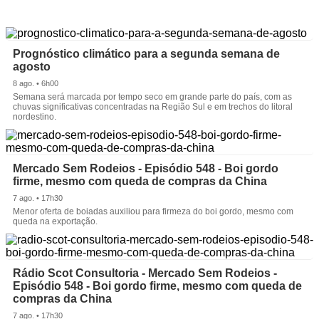
Prognóstico climático para a segunda semana de
agosto
8 ago. • 6h00
Semana será marcada por tempo seco em grande parte do país, com as
chuvas significativas concentradas na Região Sul e em trechos do litoral
nordestino.
Mercado Sem Rodeios - Episódio 548 - Boi gordo
firme, mesmo com queda de compras da China
7 ago. • 17h30
Menor oferta de boiadas auxiliou para firmeza do boi gordo, mesmo com
queda na exportação.
Rádio Scot Consultoria - Mercado Sem Rodeios -
Episódio 548 - Boi gordo firme, mesmo com queda de
compras da China
7 ago. • 17h30