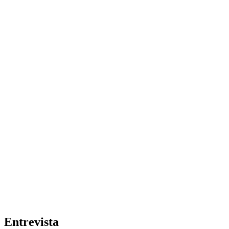
Entrevista