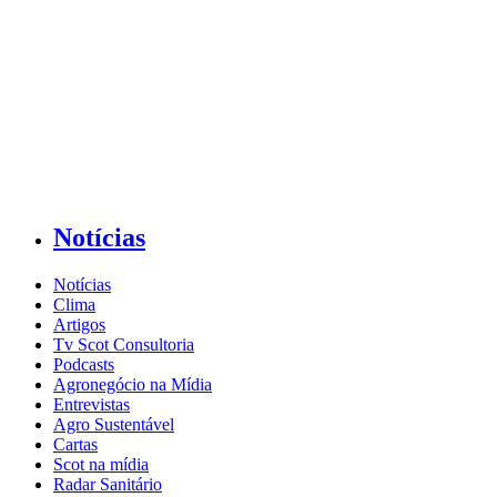
Notícias
Notícias
Clima
Artigos
Tv Scot Consultoria
Podcasts
Agronegócio na Mídia
Entrevistas
Agro Sustentável
Cartas
Scot na mídia
Radar Sanitário