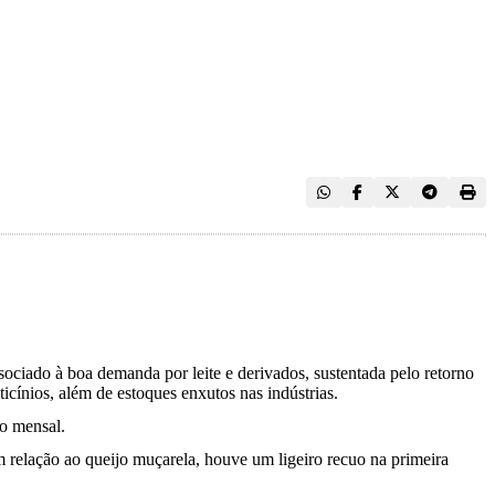
sociado à boa demanda por leite e derivados, sustentada pelo retorno
icínios, além de estoques enxutos nas indústrias.
o mensal.
 relação ao queijo muçarela, houve um ligeiro recuo na primeira