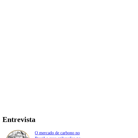
Entrevista
O mercado de carbono no