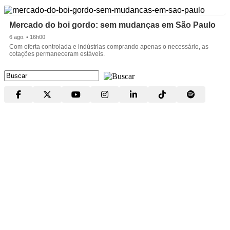
Mercado do boi gordo: sem mudanças em São Paulo
6 ago. • 16h00
Com oferta controlada e indústrias comprando apenas o necessário, as
cotações permaneceram estáveis.