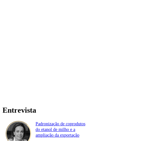
Entrevista
Padronização de coprodutos
do etanol de milho e a
ampliação da exportação