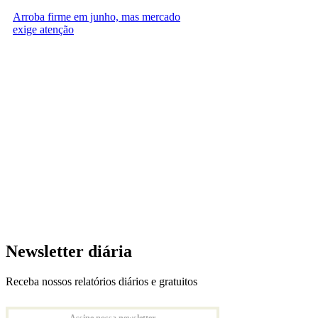
Arroba firme em junho, mas mercado
exige atenção
Newsletter diária
Receba nossos relatórios diários e gratuitos
Assine nossa newsletter