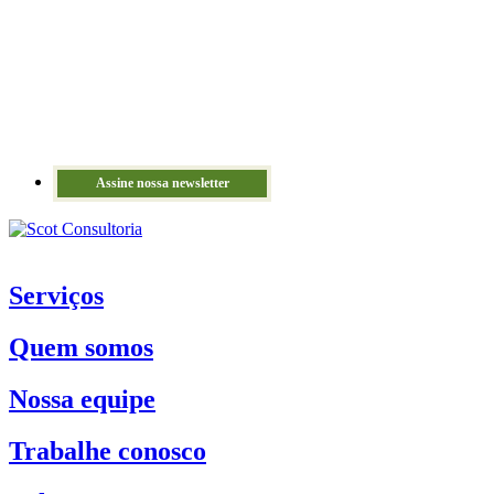
Assine nossa newsletter
Serviços
Quem somos
Nossa equipe
Trabalhe conosco