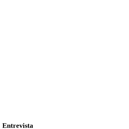
Entrevista