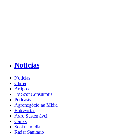
Notícias
Notícias
Clima
Artigos
Tv Scot Consultoria
Podcasts
Agronegócio na Mídia
Entrevistas
Agro Sustentável
Cartas
Scot na mídia
Radar Sanitário