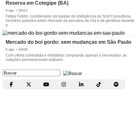
Reserva em Cotegipe (BA)
6 ago. • 16h10
Felipe Fabbri, coordenador da equipe de inteligência da Scot Consultoria,
ministrou palestra sobre mercado da pecuária de cria e de genética durante
o.
Mercado do boi gordo: sem mudanças em São Paulo
6 ago. • 16h00
Com oferta controlada e indústrias comprando apenas o necessário, as
cotações permaneceram estáveis.