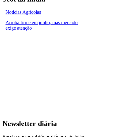
Notícias Agrícolas
Arroba firme em junho, mas mercado
exige atenção
Newsletter diária
Receba nossos relatórios diários e gratuitos