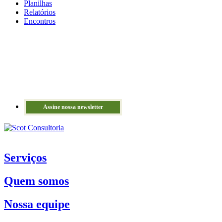
Planilhas
Relatórios
Encontros
Assine nossa newsletter
Serviços
Quem somos
Nossa equipe