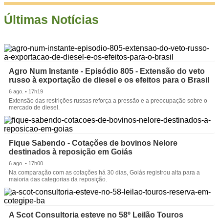
Últimas Notícias
Agro Num Instante - Episódio 805 - Extensão do veto
russo à exportação de diesel e os efeitos para o Brasil
6 ago. • 17h19
Extensão das restrições russas reforça a pressão e a preocupação sobre o
mercado de diesel.
Fique Sabendo - Cotações de bovinos Nelore
destinados à reposição em Goiás
6 ago. • 17h00
Na comparação com as cotações há 30 dias, Goiás registrou alta para a
maioria das categorias da reposição.
A Scot Consultoria esteve no 58º Leilão Touros