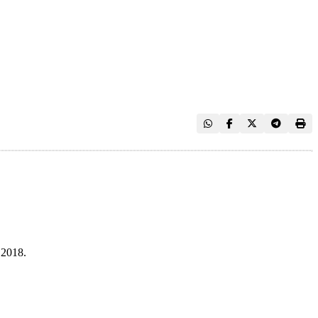
 2018.