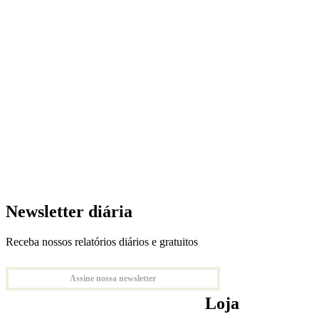
Newsletter diária
Receba nossos relatórios diários e gratuitos
Assine nossa newsletter
Loja