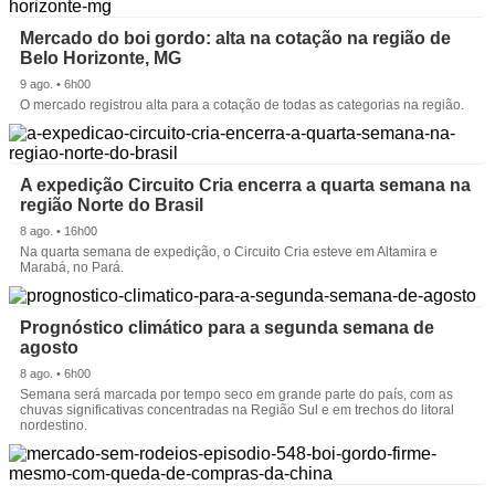
Mercado do boi gordo: alta na cotação na região de
Belo Horizonte, MG
9 ago. • 6h00
O mercado registrou alta para a cotação de todas as categorias na região.
A expedição Circuito Cria encerra a quarta semana na
região Norte do Brasil
8 ago. • 16h00
Na quarta semana de expedição, o Circuito Cria esteve em Altamira e
Marabá, no Pará.
Prognóstico climático para a segunda semana de
agosto
8 ago. • 6h00
Semana será marcada por tempo seco em grande parte do país, com as
chuvas significativas concentradas na Região Sul e em trechos do litoral
nordestino.