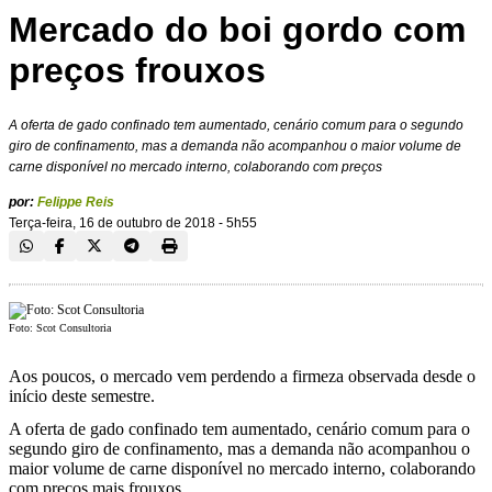
Mercado do boi gordo com
preços frouxos
A oferta de gado confinado tem aumentado, cenário comum para o segundo
giro de confinamento, mas a demanda não acompanhou o maior volume de
carne disponível no mercado interno, colaborando com preços
por:
Felippe Reis
Terça-feira, 16 de outubro de 2018 - 5h55
Foto: Scot Consultoria
Aos poucos, o mercado vem perdendo a firmeza observada desde o
início deste semestre.
A oferta de gado confinado tem aumentado, cenário comum para o
segundo giro de confinamento, mas a demanda não acompanhou o
maior volume de carne disponível no mercado interno, colaborando
com preços mais frouxos.