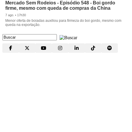
Mercado Sem Rodeios - Episódio 548 - Boi gordo
firme, mesmo com queda de compras da China
7 ago. • 17h30
Menor oferta de boiadas auxiliou para firmeza do boi gordo, mesmo com
queda na exportação.