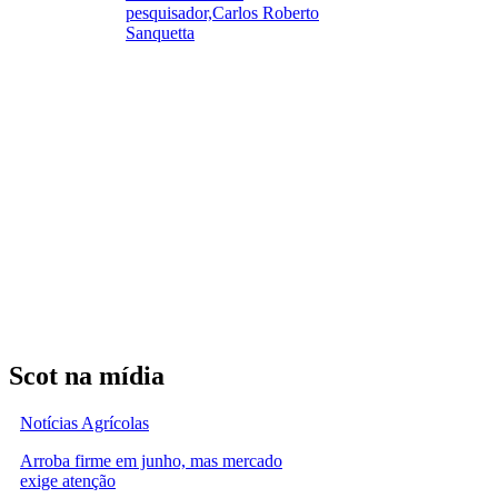
pesquisador,Carlos Roberto
Sanquetta
Scot na mídia
Notícias Agrícolas
Arroba firme em junho, mas mercado
exige atenção