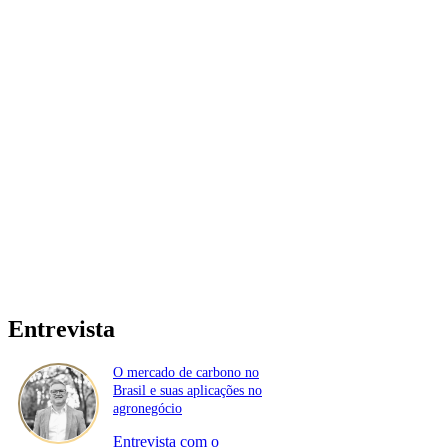
Entrevista
O mercado de carbono no
Brasil e suas aplicações no
agronegócio
Entrevista com o