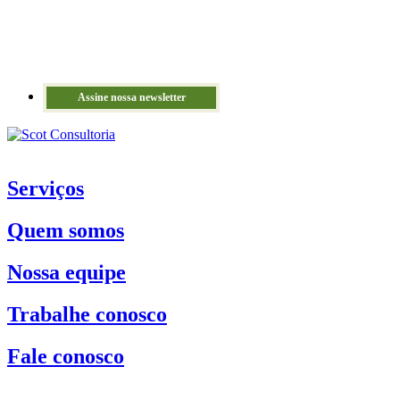
Assine nossa newsletter
Serviços
Quem somos
Nossa equipe
Trabalhe conosco
Fale conosco