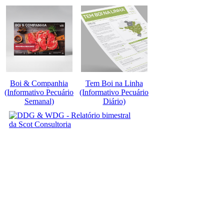
Boi & Companhia
Tem Boi na Linha
(Informativo Pecuário
(Informativo Pecuário
Semanal)
Diário)