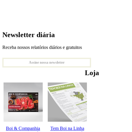
Newsletter diária
Receba nossos relatórios diários e gratuitos
Assine nossa newsletter
Loja
Boi & Companhia
Tem Boi na Linha