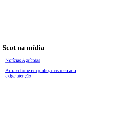
Scot na mídia
Notícias Agrícolas
Arroba firme em junho, mas mercado
exige atenção