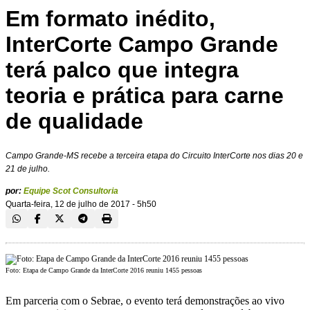
Em formato inédito,
InterCorte Campo Grande
terá palco que integra
teoria e prática para carne
de qualidade
Campo Grande-MS recebe a terceira etapa do Circuito InterCorte nos dias 20 e
21 de julho.
por:
Equipe Scot Consultoria
Quarta-feira, 12 de julho de 2017 - 5h50
Foto: Etapa de Campo Grande da InterCorte 2016 reuniu 1455 pessoas
Em parceria com o Sebrae, o evento terá demonstrações ao vivo