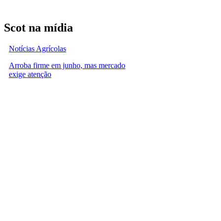
Scot na mídia
Notícias Agrícolas
Arroba firme em junho, mas mercado
exige atenção