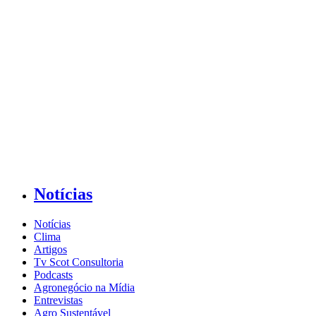
Notícias
Notícias
Clima
Artigos
Tv Scot Consultoria
Podcasts
Agronegócio na Mídia
Entrevistas
Agro Sustentável