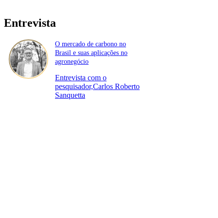
Entrevista
O mercado de carbono no
Brasil e suas aplicações no
agronegócio
Entrevista com o
pesquisador,Carlos Roberto
Sanquetta