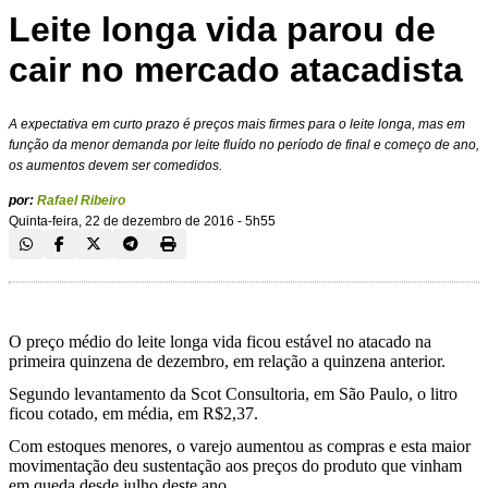
Leite longa vida parou de
cair no mercado atacadista
A expectativa em curto prazo é preços mais firmes para o leite longa, mas em
função da menor demanda por leite fluído no período de final e começo de ano,
os aumentos devem ser comedidos.
por:
Rafael Ribeiro
Quinta-feira, 22 de dezembro de 2016 - 5h55
O preço médio do leite longa vida ficou estável no atacado na
primeira quinzena de dezembro, em relação a quinzena anterior.
Segundo levantamento da Scot Consultoria, em São Paulo, o litro
ficou cotado, em média, em R$2,37.
Com estoques menores, o varejo aumentou as compras e esta maior
movimentação deu sustentação aos preços do produto que vinham
em queda desde julho deste ano.