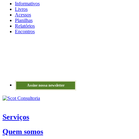
Informativos
Livros
Acessos
Planilhas
Relatórios
Encontros
Assine nossa newsletter
Serviços
Quem somos