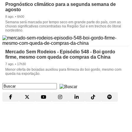
Prognóstico climático para a segunda semana de
agosto
8 ago. • 6h00
Semana será marcada por tempo seco em grande parte do país, com as
chuvas significativas concentradas na Região Sul e em trechos do litoral
nordestino.
Mercado Sem Rodeios - Episódio 548 - Boi gordo
firme, mesmo com queda de compras da China
7 ago. • 17h30
Menor oferta de boiadas auxiliou para firmeza do boi gordo, mesmo com
queda na exportação.