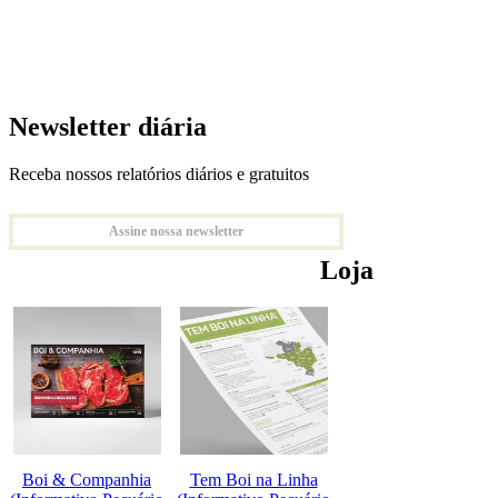
Newsletter diária
Receba nossos relatórios diários e gratuitos
Assine nossa newsletter
Loja
Boi & Companhia
Tem Boi na Linha