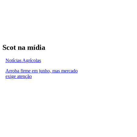
Scot na mídia
Notícias Agrícolas
Arroba firme em junho, mas mercado
exige atenção