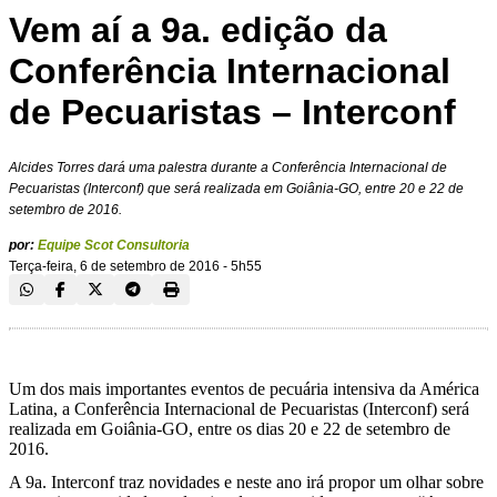
Vem aí a 9a. edição da
Conferência Internacional
de Pecuaristas – Interconf
Alcides Torres dará uma palestra durante a Conferência Internacional de
Pecuaristas (Interconf) que será realizada em Goiânia-GO, entre 20 e 22 de
setembro de 2016.
por:
Equipe Scot Consultoria
Terça-feira, 6 de setembro de 2016 - 5h55
Um dos mais importantes eventos de pecuária intensiva da América
Latina, a Conferência Internacional de Pecuaristas (Interconf) será
realizada em Goiânia-GO, entre os dias 20 e 22 de setembro de
2016.
A 9a. Interconf traz novidades e neste ano irá propor um olhar sobre