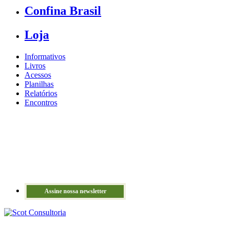
Confina Brasil
Loja
Informativos
Livros
Acessos
Planilhas
Relatórios
Encontros
Assine nossa newsletter