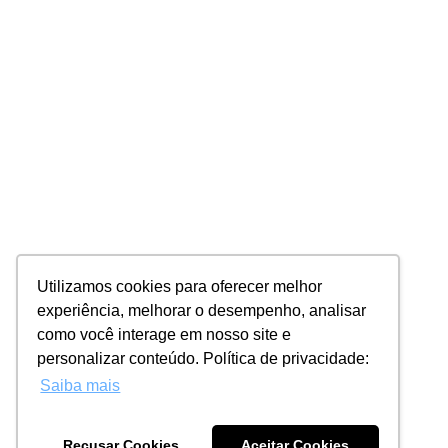
Utilizamos cookies para oferecer melhor
experiência, melhorar o desempenho, analisar
como você interage em nosso site e
personalizar conteúdo. Política de privacidade:
Saiba mais
Recusar Cookies
Aceitar Cookies