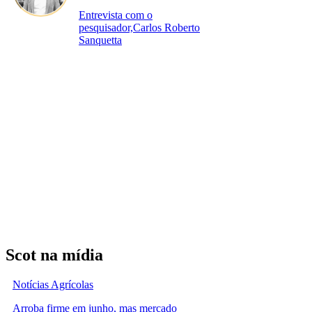
Entrevista com o
pesquisador,Carlos Roberto
Sanquetta
Scot na mídia
Notícias Agrícolas
Arroba firme em junho, mas mercado