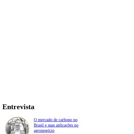
Entrevista
O mercado de carbono no
Brasil e suas aplicações no
agronegócio