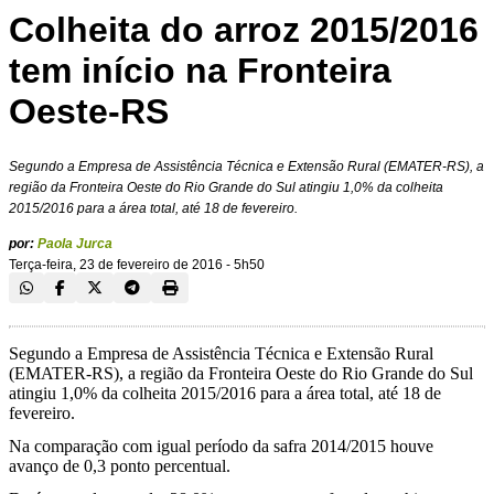
Colheita do arroz 2015/2016
tem início na Fronteira
Oeste-RS
Segundo a Empresa de Assistência Técnica e Extensão Rural (EMATER-RS), a
região da Fronteira Oeste do Rio Grande do Sul atingiu 1,0% da colheita
2015/2016 para a área total, até 18 de fevereiro.
por:
Paola Jurca
Terça-feira, 23 de fevereiro de 2016 - 5h50
Segundo a Empresa de Assistência Técnica e Extensão Rural
(EMATER-RS), a região da Fronteira Oeste do Rio Grande do Sul
atingiu 1,0% da colheita 2015/2016 para a área total, até 18 de
fevereiro.
Na comparação com igual período da safra 2014/2015 houve
avanço de 0,3 ponto percentual.