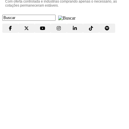
Com oferta controlada e indústrias comprando apenas o necessário, as
cotações permaneceram estáveis.