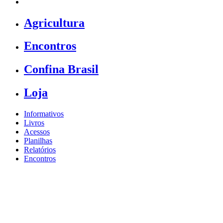
Agricultura
Encontros
Confina Brasil
Loja
Informativos
Livros
Acessos
Planilhas
Relatórios
Encontros