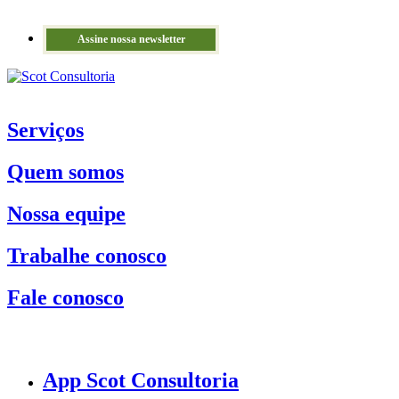
Assine nossa newsletter
Serviços
Quem somos
Nossa equipe
Trabalhe conosco
Fale conosco
App Scot Consultoria