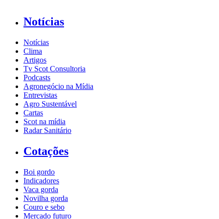
Notícias
Notícias
Clima
Artigos
Tv Scot Consultoria
Podcasts
Agronegócio na Mídia
Entrevistas
Agro Sustentável
Cartas
Scot na mídia
Radar Sanitário
Cotações
Boi gordo
Indicadores
Vaca gorda
Novilha gorda
Couro e sebo
Mercado futuro