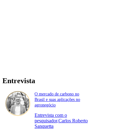
Entrevista
O mercado de carbono no
Brasil e suas aplicações no
agronegócio
Entrevista com o
pesquisador,Carlos Roberto
Sanquetta