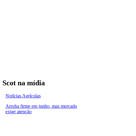
Scot na mídia
Notícias Agrícolas
Arroba firme em junho, mas mercado
exige atenção