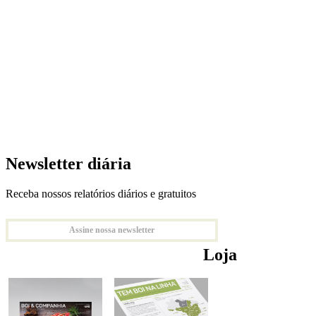
Newsletter diária
Receba nossos relatórios diários e gratuitos
Assine nossa newsletter
Loja