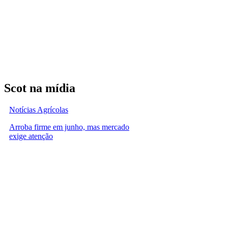
Scot na mídia
Notícias Agrícolas
Arroba firme em junho, mas mercado
exige atenção