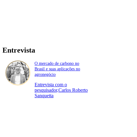
Entrevista
O mercado de carbono no
Brasil e suas aplicações no
agronegócio
Entrevista com o
pesquisador,Carlos Roberto
Sanquetta