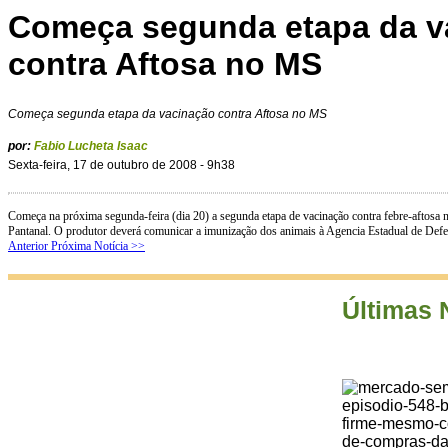
Começa segunda etapa da v
contra Aftosa no MS
Começa segunda etapa da vacinação contra Aftosa no MS
por:
Fabio Lucheta Isaac
Sexta-feira, 17 de outubro de 2008 - 9h38
Começa na próxima segunda-feira (dia 20) a segunda etapa de vacinação contra febre-aftosa
Pantanal. O produtor deverá comunicar a imunização dos animais à Agencia Estadual de Defes
Anterior
Próxima Notícia >>
Últimas 